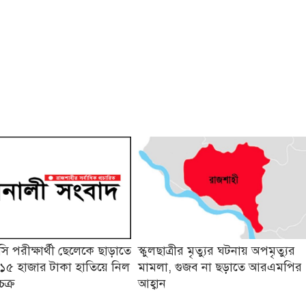
 পরীক্ষার্থী ছেলেকে ছাড়াতে
স্কুলছাত্রীর মৃত্যুর ঘটনায় অপমৃত্যুর
১৫ হাজার টাকা হাতিয়ে নিল
মামলা, গুজব না ছড়াতে আরএমপির
চক্র
আহ্বান