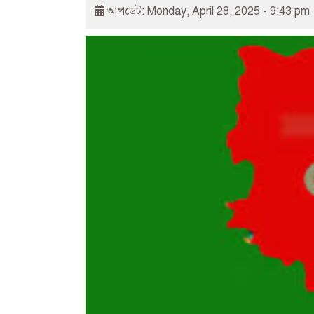
আপডেট: Monday, April 28, 2025 - 9:43 pm