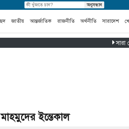
চ্ছদ
জাতীয়
আন্তর্জাতিক
রাজনীতি
অর্থনীতি
সারাদেশ
খ
সারা দেশে পৃ
 মাহমুদের ইন্তেকাল