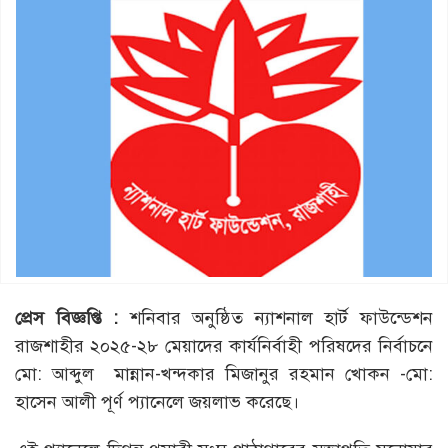
প্রেস
বিজ্ঞপ্তি
:
শনিবার অনুষ্ঠিত ন্যাশনাল হার্ট ফাউন্ডেশন
রাজশাহীর ২০২৫-২৮ মেয়াদের কার্যনির্বাহী পরিষদের নির্বাচনে
মো: আব্দুল মান্নান-খন্দকার মিজানুর রহমান খোকন -মো:
হাসেন আলী পূর্ণ প্যানেলে জয়লাভ করেছে।