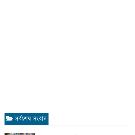
সর্বশেষ সংবাদ