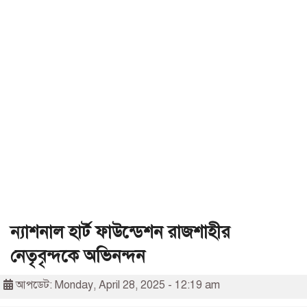
ন্যাশনাল হার্ট ফাউন্ডেশন রাজশাহীর
নেতৃবৃন্দকে অভিনন্দন
আপডেট: Monday, April 28, 2025 - 12:19 am