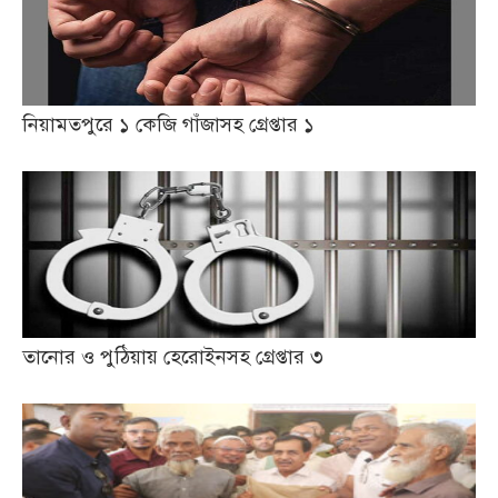
নিয়ামতপুরে ১ কেজি গাঁজাসহ গ্রেপ্তার ১
তানোর ও পুঠিয়ায় হেরোইনসহ গ্রেপ্তার ৩