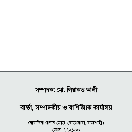
সম্পাদক: মো. লিয়াকত আলী
বার্তা, সম্পাদকীয় ও বাণিজ্যিক কার্যালয়
বোয়ালিয়া থানার মোড়, ঘোড়ামারা, রাজশাহী।
ফোন: ৭৭২১০০