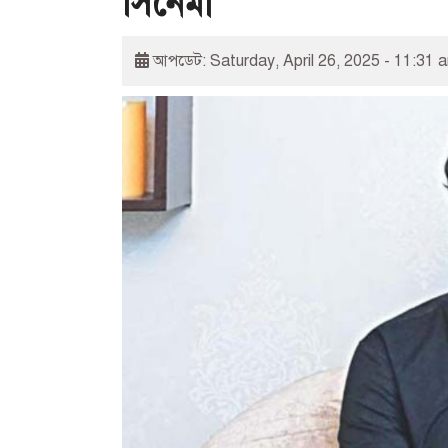
সিনেমা
আপডেট: Saturday, April 26, 2025 - 11:31 