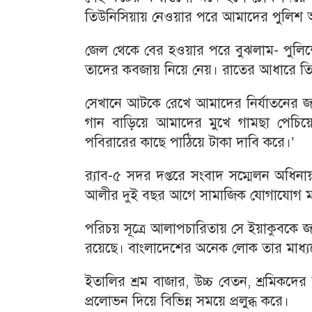
তিউনিসিয়ায় নেওয়ার পরে আমাদের পুলিশ 
জেল থেকে বের হওয়ার পরে বুঝলাম- পুলিশে
তাদের কবজায় নিয়ে নেয়। রাতের আধারে তিউ
সেখানে আটকে রেখে আমাদের নির্যাতনের জন্য
গান বাড়িয়ে আমাদের মুখে গামছা পেচি
পবিরারের কাছে পাঠিয়ে টাকা দাবি করে।’
র‌্যাব-৫ সদর দপ্তরে সংবাদ সম্মেলন অধিনা
আলীর দুই বছর আগে সামাজিক যোগাযোগ মাধ
পরিচয় সূত্রে আলাপচারিতায় সে ইয়াকুবকে জানা
রয়েছে। বাংলাদেশের অনেক লোক তার মাধ্যমে
ইতালির শ্রম বাজার, উচ্চ বেতন, শ্রমিকদের 
প্রলোভন দিয়ে বিভিন্ন সময়ে প্রলুব্ধ করে।