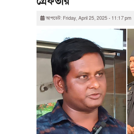
গ্রেফতার
আপডেট: Friday, April 25, 2025 - 11:17 pm