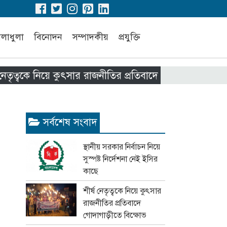
েলাধুলা
বিনোদন
সম্পাদকীয়
প্রযুক্তি
ে নিয়ে কুৎসার রাজনীতির প্রতিবাদে গোদাগাড়ীতে বিক্ষোভ
সর্বশেষ সংবাদ
স্থানীয় সরকার নির্বাচন নিয়ে
সুস্পষ্ট নির্দেশনা নেই ইসির
কাছে
শীর্ষ নেতৃত্বকে নিয়ে কুৎসার
রাজনীতির প্রতিবাদে
গোদাগাড়ীতে বিক্ষোভ