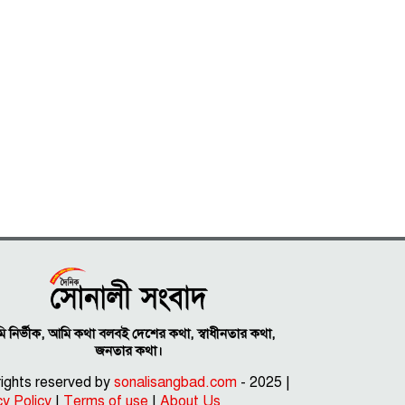
 নির্ভীক, আমি কথা বলবই দেশের কথা, স্বাধীনতার কথা,
জনতার কথা।
 rights reserved by
sonalisangbad.com
- 2025 |
cy Policy
|
Terms of use
|
About Us