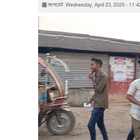
আপডেট: Wednesday, April 23, 2025 - 11: