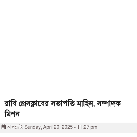
রাবি প্রেসক্লাবের সভাপতি মাহিন, সম্পাদক
মিশন
আপডেট: Sunday, April 20, 2025 - 11:27 pm