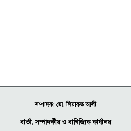
সম্পাদক: মো. লিয়াকত আলী
বার্তা, সম্পাদকীয় ও বাণিজ্যিক কার্যালয়