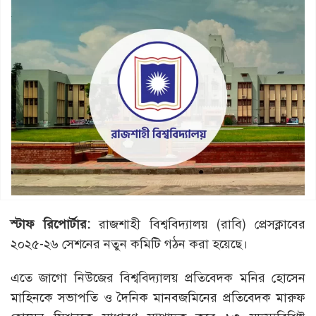
স্টাফ
রিপোর্টার
:
রাজশাহী বিশ্ববিদ্যালয় (রাবি) প্রেসক্লাবের
২০২৫-২৬ সেশনের নতুন কমিটি গঠন করা হয়েছে।
এতে জাগো নিউজের বিশ্ববিদ্যালয় প্রতিবেদক মনির হোসেন
মাহিনকে সভাপতি ও দৈনিক মানবজমিনের প্রতিবেদক মারুফ