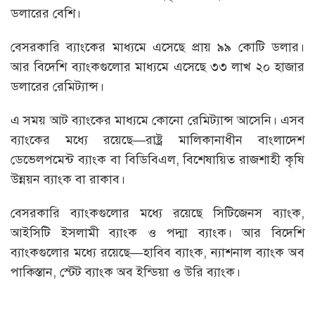
ডলারের বেশি।
বেসরকারি ব্যাংকের মাধ্যমে এসেছে প্রায় ৯৯ কোটি ডলার।
আর বিদেশি ব্যাংকগুলোর মাধ্যমে এসেছে ৩৩ লাখ ২০ হাজার
ডলারের রেমিট্যান্স।
এ সময় আট ব্যাংকের মাধ্যমে কোনো রেমিট্যান্স আসেনি। এসব
ব্যাংকের মধ্যে রয়েছে—রাষ্ট্র মালিকানাধীন বাংলাদেশ
ডেভেলপমেন্ট ব্যাংক বা বিডিবিএল, বিশেষায়িত রাজশাহী কৃষি
উন্নয়ন ব্যাংক বা রাকাব।
বেসরকারি ব্যাংকগুলোর মধ্যে রয়েছে সিটিজেনস ব্যাংক,
আইসিটি ইসলামী ব্যাংক ও পদ্মা ব্যাংক। আর বিদেশি
ব্যাংকগুলোর মধ্যে রয়েছে—হাবিব ব্যাংক, ন্যাশনাল ব্যাংক অব
পাকিস্তান, স্টেট ব্যাংক অব ইন্ডিয়া ও উরি ব্যাংক।