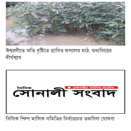
ঈশ্বরদীতে অতি বৃষ্টিতে প্লাবিত ফসলের মাঠ, মধ্যবিত্তের
দীর্ঘশ্বাস
বিসিক শিল্প মালিক সমিতির নির্বাচনের তফসিল ঘোষণা