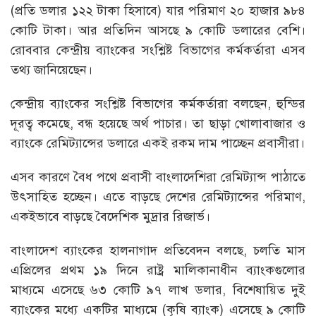
(প্রতি ডলার ১২২ টাকা হিসাবে) যার পরিমাণ ২০ হাজার ৯৮৪
কোটি টাকা। আর প্রতিদিন আসছে ৯ কোটি ডলারের বেশি।
রোববার কেন্দ্রীয় ব্যাংকের সংশ্লিষ্ট বিভাগের কর্মকর্তারা এসব
তথ্য জানিয়েছেন।
কেন্দ্রীয় ব্যাংকের সংশ্লিষ্ট বিভাগের কর্মকর্তারা বলছেন, হুন্ডির
দূরত্ব কমেছে, বন্ধ হয়েছে অর্থ পাচার। তা ছাড়া খোলাবাজার ও
ব্যাংকে রেমিট্যান্সের ডলারে একই রকম দাম পাচ্ছেন প্রবাসীরা।
এসব কারণে বৈধ পথে প্রবাসী বাংলাদেশিরা রেমিট্যান্স পাঠাতে
উৎসাহিত হচ্ছেন। এতে বাড়ছে দেশের রেমিট্যান্সের পরিমাণ,
একইভাবে বাড়ছে বৈদেশিক মুদ্রার রিজার্ভ।
বাংলাদেশ ব্যাংকের হালনাগাদ প্রতিবেদন বলছে, চলতি মাস
এপ্রিলের প্রথম ১৯ দিনে রাষ্ট্র মালিকানাধীন ব্যাংকগুলোর
মাধ্যমে এসেছে ৬৩ কোটি ৯৭ লাখ ডলার, বিশেষায়িত দুই
ব্যাংকের মধ্যে একটির মাধ্যমে (কৃষি ব্যাংক) এসেছে ৯ কোটি