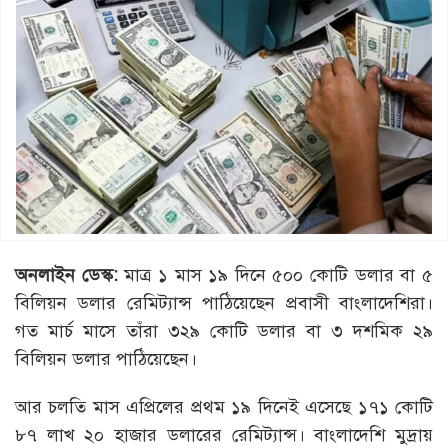
অনলাইন ডেস্ক:
মাত্র ১ মাস ১৯ দিনে ৫০০ কোটি ডলার বা ৫
বিলিয়ন ডলার রেমিট্যান্স পাঠিয়েছেন প্রবাসী বাংলাদেশিরা।
গত মার্চ মাসে তাঁরা ৩২৯ কোটি ডলার বা ৩ দশমিক ২৯
বিলিয়ন ডলার পাঠিয়েছেন।
আর চলতি মাস এপ্রিলের প্রথম ১৯ দিনেই এসেছে ১৭১ কোটি
৮৭ লাখ ২০ হাজার ডলারের রেমিট্যান্স। বাংলাদেশি মুদ্রায়