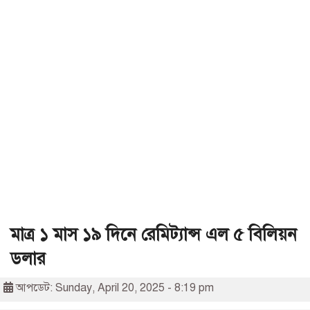
মাত্র ১ মাস ১৯ দিনে রেমিট্যান্স এল ৫ বিলিয়ন
ডলার
আপডেট: Sunday, April 20, 2025 - 8:19 pm