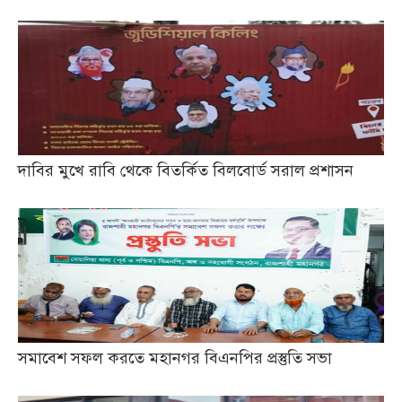
দাবির মুখে রাবি থেকে বিতর্কিত বিলবোর্ড সরাল প্রশাসন
সমাবেশ সফল করতে মহানগর বিএনপির প্রস্তুতি সভা