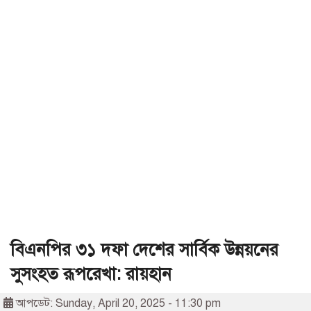
বিএনপির ৩১ দফা দেশের সার্বিক উন্নয়নের
সুসংহত রূপরেখা: রায়হান
আপডেট: Sunday, April 20, 2025 - 11:30 pm