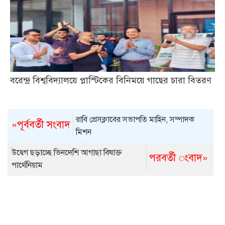
বরেন্দ্র বিশ্ববিদ্যালয়ে প্লাস্টিকের বিনিময়ে গাছের চারা বিতরণ
রাবি প্রেসক্লাবের সভাপতি মাহিন, সম্পাদক
«পূর্ববর্তী সংবাদ
মিশন
উদ্বেগ ছড়াচ্ছে ভিনদেশি আগাছা বিষাক্ত
পরবর্তী ংবাদ»
পার্থেনিয়াম