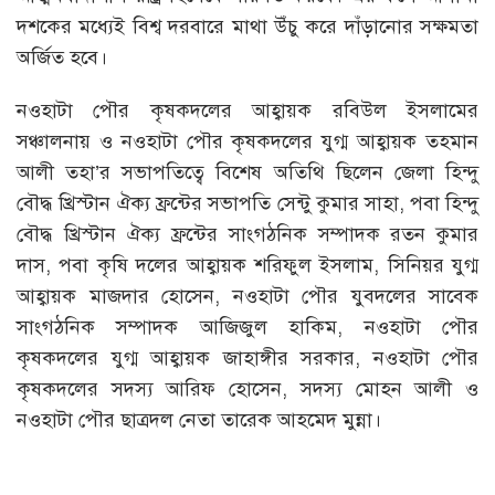
দশকের মধ্যেই বিশ্ব দরবারে মাথা উঁচু করে দাঁড়ানোর সক্ষমতা
অর্জিত হবে।
নওহাটা পৌর কৃষকদলের আহ্বায়ক রবিউল ইসলামের
সঞ্চালনায় ও নওহাটা পৌর কৃষকদলের যুগ্ম আহ্বায়ক তহমান
আলী তহা’র সভাপতিত্বে বিশেষ অতিথি ছিলেন জেলা হিন্দু
বৌদ্ধ খ্রিস্টান ঐক্য ফ্রন্টের সভাপতি সেন্টু কুমার সাহা, পবা হিন্দু
বৌদ্ধ খ্রিস্টান ঐক্য ফ্রন্টের সাংগঠনিক সম্পাদক রতন কুমার
দাস, পবা কৃষি দলের আহ্বায়ক শরিফুল ইসলাম, সিনিয়র যুগ্ম
আহ্বায়ক মাজদার হোসেন, নওহাটা পৌর যুবদলের সাবেক
সাংগঠনিক সম্পাদক আজিজুল হাকিম, নওহাটা পৌর
কৃষকদলের যুগ্ম আহ্বায়ক জাহাঙ্গীর সরকার, নওহাটা পৌর
কৃষকদলের সদস্য আরিফ হোসেন, সদস্য মোহন আলী ও
নওহাটা পৌর ছাত্রদল নেতা তারেক আহমেদ মুন্না।