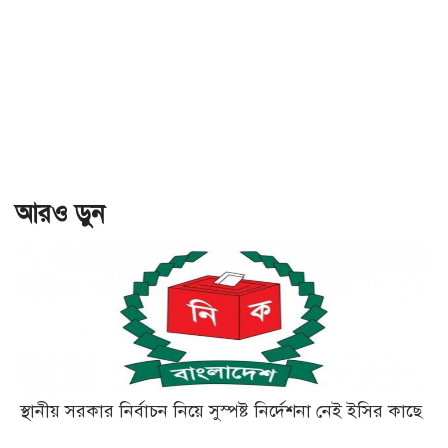
আরও ড়ুন
স্থানীয় সরকার নির্বাচন নিয়ে সুস্পষ্ট নির্দেশনা নেই ইসির কাছে