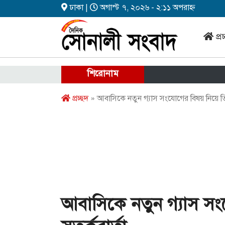
ঢাকা |
অগাস্ট ৭, ২০২৬ - ২:১১ অপরাহ্ন
প্র
শিরোনাম
প্রচ্ছদ
» আবাসিকে নতুন গ্যাস সংযোগের বিষয় নিয়ে তি
আবাসিকে নতুন গ্যাস স