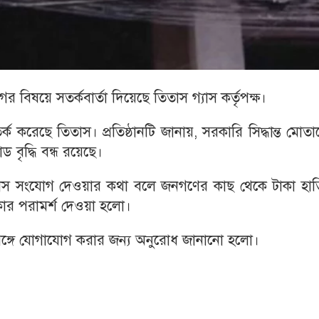
 বিষয়ে সতর্কবার্তা দিয়েছে তিতাস গ্যাস কর্তৃপক্ষ।
্ক করেছে তিতাস। প্রতিষ্ঠানটি জানায়, সরকারি সিদ্ধান্ত মোত
বৃদ্ধি বন্ধ রয়েছে।
ন গ্যাস সংযোগ দেওয়ার কথা বলে জনগণের কাছ থেকে টাকা হা
াকার পরামর্শ দেওয়া হলো।
ানের সঙ্গে যোগাযোগ করার জন্য অনুরোধ জানানো হলো।