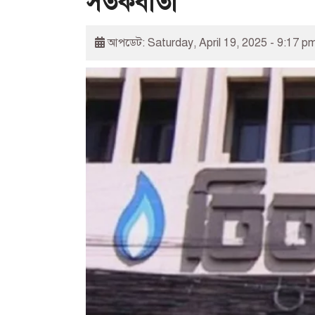
সতর্কবার্তা
আপডেট: Saturday, April 19, 2025 - 9:17 p