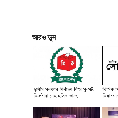
আরও ড়ুন
স্থানীয় সরকার নির্বাচন নিয়ে সুস্পষ্ট
বিসিক শ
নির্দেশনা নেই ইসির কাছে
নির্বাচ