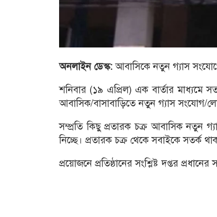
অনলাইন ডেস্ক:
আবাসিকে নতুন গ্যাস সংযোগের
শনিবার (১৯ এপ্রিল) এক বার্তার মাধ্যমে সতর
আবাসিক/বাসাবাড়িতে নতুন গ্যাস সংযোগ/লোড 
সম্প্রতি কিছু প্রতারক চক্র আবাসিক নতু
নিচ্ছে। প্রতারক চক্র থেকে সবাইকে সতর্ক থ
প্রয়োজনে প্রতিষ্ঠানের সংশ্লিষ্ট দপ্তর প্রধ