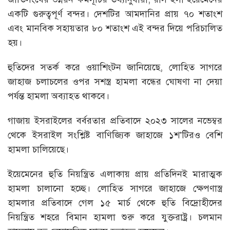
একটি গুরুত্বপূর্ণ বন্দর। দেশটির আমদানির প্রায় ৭০ শতাংশ
এবং মানবিক সহায়তার ৮০ শতাংশ এই বন্দর দিয়ে পরিচালিত
হয়।
হুতিদের সতর্ক করে ওয়াশিংটন জানিয়েছে, লোহিত সাগরে
জাহাজ চলাচলের ওপর সশস্ত্র হামলা বন্ধের ঘোষণা না দেয়া
পর্যন্ত হামলা অব্যাহত থাকবে।
গাজায় ইসরাইলের বর্বরতার প্রতিবাদে ২০২৩ সালের নভেম্বর
থেকে ইসরাইল সংশ্লিষ্ট বাণিজ্যিক জাহাজে ১শ’টিরও বেশি
হামলা চালিয়েছে।
ইয়েমেনের হুতি নিয়ন্ত্রিত এলাকায় প্রায় প্রতিদিনই মারাত্মক
হামলা চালানো হচ্ছে। লোহিত সাগরে জাহাজে ক্ষেপণাস্ত্র
হামলার প্রতিবাদে গেল ১৫ মার্চ থেকে হুতি বিদ্রোহীদের
নিয়ন্ত্রিত শহরে বিমান হামলা শুরু করে যুক্তরাষ্ট্র। চলমান