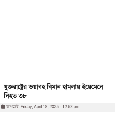
যুক্তরাষ্ট্রের ভয়াবহ বিমান হামলায় ইয়েমেনে
নিহত ৩৮
আপডেট: Friday, April 18, 2025 - 12:53 pm