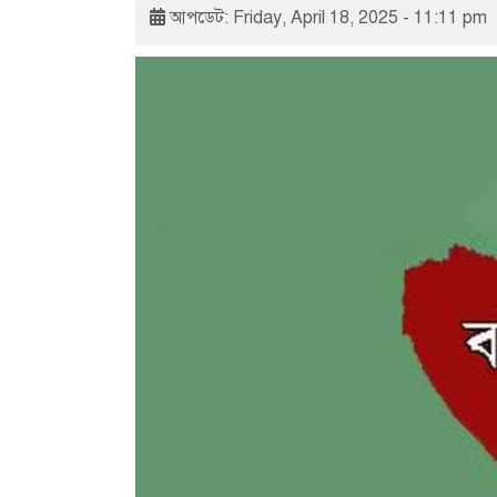
আপডেট: Friday, April 18, 2025 - 11:11 pm