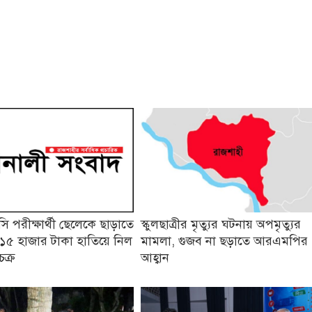
 পরীক্ষার্থী ছেলেকে ছাড়াতে
স্কুলছাত্রীর মৃত্যুর ঘটনায় অপমৃত্যুর
১৫ হাজার টাকা হাতিয়ে নিল
মামলা, গুজব না ছড়াতে আরএমপির
চক্র
আহ্বান