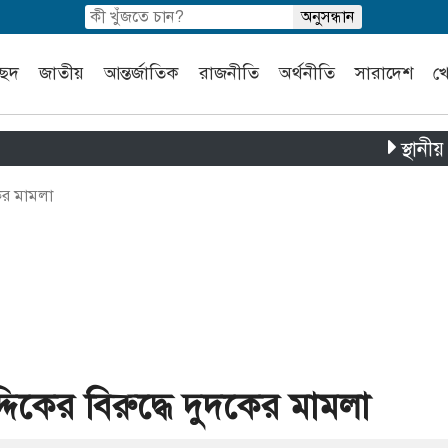
চ্ছদ
জাতীয়
আন্তর্জাতিক
রাজনীতি
অর্থনীতি
সারাদেশ
খ
স্থানীয় সরকার ন
কের মামলা
্দিকের বিরুদ্ধে দুদকের মামলা