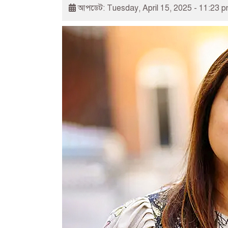
আপডেট: Tuesday, April 15, 2025 - 11:23 