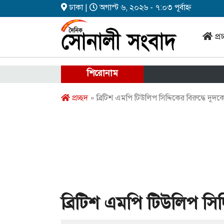
ঢাকা |
অগাস্ট ৬, ২০২৬ - ৭:০৩ পূর্বাহ্ন
প্র
শিরোনাম
প্রচ্ছদ
» ব্রিটিশ এমপি টিউলিপ সিদ্দিকের বিরুদ্ধে দুদ
ব্রিটিশ এমপি টিউলিপ সিদ