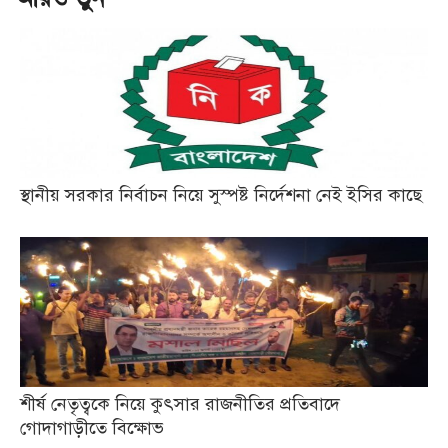
স্থানীয় সরকার নির্বাচন নিয়ে সুস্পষ্ট নির্দেশনা নেই ইসির কাছে
শীর্ষ নেতৃত্বকে নিয়ে কুৎসার রাজনীতির প্রতিবাদে
গোদাগাড়ীতে বিক্ষোভ