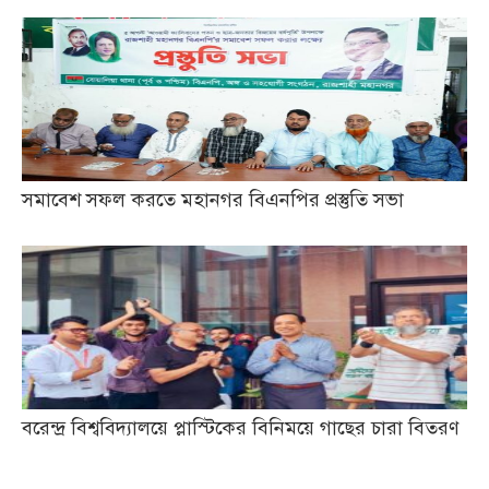
সমাবেশ সফল করতে মহানগর বিএনপির প্রস্তুতি সভা
বরেন্দ্র বিশ্ববিদ্যালয়ে প্লাস্টিকের বিনিময়ে গাছের চারা বিতরণ