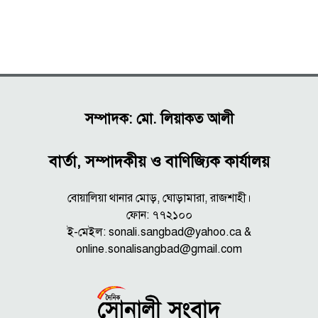
সম্পাদক: মো. লিয়াকত আলী
বার্তা, সম্পাদকীয় ও বাণিজ্যিক কার্যালয়
বোয়ালিয়া থানার মোড়, ঘোড়ামারা, রাজশাহী।
ফোন: ৭৭২১০০
ই-মেইল: sonali.sangbad@yahoo.ca &
online.sonalisangbad@gmail.com