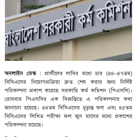
অনলাইন ডেস্ক :
প্রার্থীদের দাবির মধ্যে চার (৪৪–৪৭তম)
বিসিএসের নিয়োগপ্রক্রিয়া দ্রুত শেষ করার জন্য নির্দিষ্ট
পরিকল্পনা প্রকাশ করেছে সরকারি কর্ম কমিশন (পিএসসি)।
রোববার পিএসসির এক বিজ্ঞপ্তিতে এ পরিকল্পনার কথা
জানানো হয়েছে। ৪৪তম বিসিএসের চূড়ান্ত ফল এবং ৪৫তম
বিসিএসের লিখিত পরীক্ষা ফল জুন মাসের মধ্যে প্রকাশের
পরিকল্পনা রয়েছে।