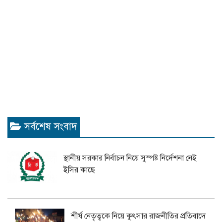
সর্বশেষ সংবাদ
স্থানীয় সরকার নির্বাচন নিয়ে সুস্পষ্ট নির্দেশনা নেই
ইসির কাছে
শীর্ষ নেতৃত্বকে নিয়ে কুৎসার রাজনীতির প্রতিবাদে