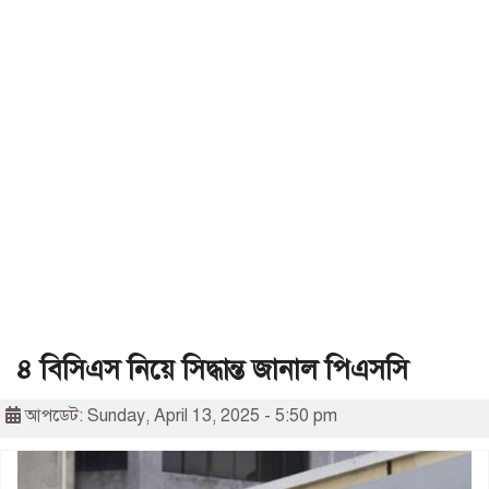
৪ বিসিএস নিয়ে সিদ্ধান্ত জানাল পিএসসি
আপডেট: Sunday, April 13, 2025 - 5:50 pm