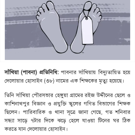
সাঁথিয়া
(
পাবনা
)
প্রতিনিধি
:
পাবনার সাঁথিয়ায় বিদ্যুতায়িত হয়ে
দেলোয়ার হোসাইন (৩৮) নামের এক শিক্ষকের মৃত্যু হয়েছে।
তিনি সাঁথিয়া পৌরসভার হেঙ্গুয়া গ্রামের রইজ উদ্দীনের ছেলে ও
কাশিনাথপুর বিজ্ঞান ও প্রযুক্তি স্কুলের গণিত বিভাগের শিক্ষক
ছিলেন। পারিবারিক ও থানা সূত্রে জানা গেছে, গত শনিবার
সন্ধ্যা সাড়ে ৭টার দিকে ঝড়ে হেলে যাওয়া টিনের ঘর ঠিক
করতে যান দেলোয়ার হোসাইন।