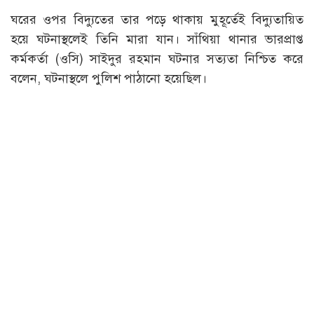
ঘরের ওপর বিদ্যুতের তার পড়ে থাকায় মুহূর্তেই বিদ্যুতায়িত
হয়ে ঘটনাস্থলেই তিনি মারা যান। সাঁথিয়া থানার ভারপ্রাপ্ত
কর্মকর্তা (ওসি) সাইদুর রহমান ঘটনার সত্যতা নিশ্চিত করে
বলেন, ঘটনাস্থলে পুলিশ পাঠানো হয়েছিল।