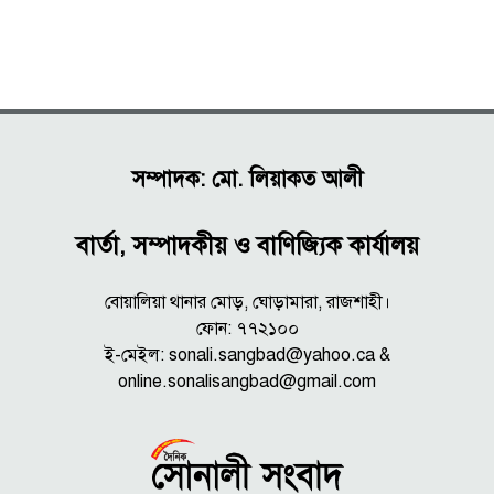
সম্পাদক: মো. লিয়াকত আলী
বার্তা, সম্পাদকীয় ও বাণিজ্যিক কার্যালয়
বোয়ালিয়া থানার মোড়, ঘোড়ামারা, রাজশাহী।
ফোন: ৭৭২১০০
ই-মেইল: sonali.sangbad@yahoo.ca &
online.sonalisangbad@gmail.com