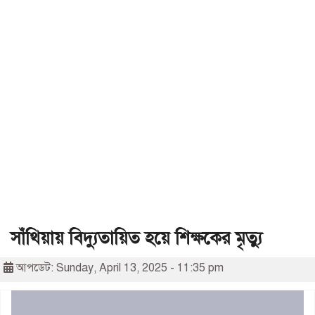
সাঁথিয়ায় বিদ্যুতায়িত হয়ে শিক্ষকের মৃত্যু
আপডেট: Sunday, April 13, 2025 - 11:35 pm