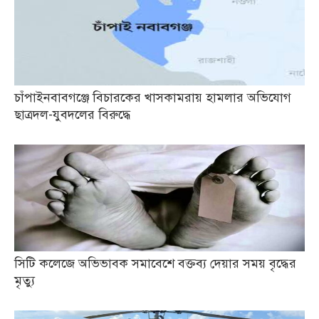
চাঁপাইনবাবগঞ্জে বিচারকের খাসকামরায় হামলার অভিযোগ
ছাত্রদল-যুবদলের বিরুদ্ধে
সিটি কলেজে অভিভাবক সমাবেশে বক্তব্য দেয়ার সময় বৃদ্ধের
মৃত্যু