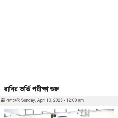
রাবির ভর্তি পরীক্ষা শুরু
আপডেট: Sunday, April 13, 2025 - 12:09 am