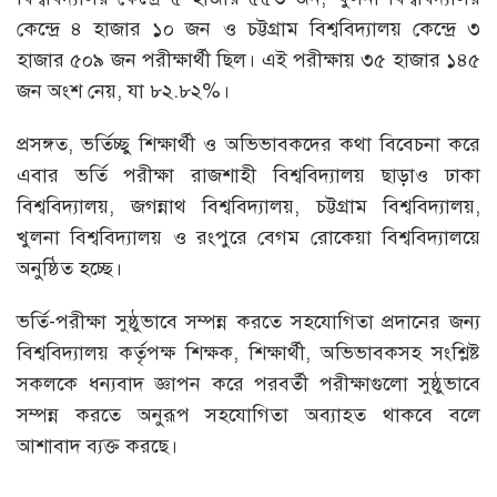
কেন্দ্রে ৪ হাজার ১০ জন ও চট্টগ্রাম বিশ্ববিদ্যালয় কেন্দ্রে ৩
হাজার ৫০৯ জন পরীক্ষার্থী ছিল। এই পরীক্ষায় ৩৫ হাজার ১৪৫
জন অংশ নেয়, যা ৮২.৮২%।
প্রসঙ্গত, ভর্তিচ্ছু শিক্ষার্থী ও অভিভাবকদের কথা বিবেচনা করে
এবার ভর্তি পরীক্ষা রাজশাহী বিশ্ববিদ্যালয় ছাড়াও ঢাকা
বিশ্ববিদ্যালয়, জগন্নাথ বিশ্ববিদ্যালয়, চট্টগ্রাম বিশ্ববিদ্যালয়,
খুলনা বিশ্ববিদ্যালয় ও রংপুরে বেগম রোকেয়া বিশ্ববিদ্যালয়ে
অনুষ্ঠিত হচ্ছে।
ভর্তি-পরীক্ষা সুষ্ঠুভাবে সম্পন্ন করতে সহযোগিতা প্রদানের জন্য
বিশ্ববিদ্যালয় কর্তৃপক্ষ শিক্ষক, শিক্ষার্থী, অভিভাবকসহ সংশ্লিষ্ট
সকলকে ধন্যবাদ জ্ঞাপন করে পরবর্তী পরীক্ষাগুলো সুষ্ঠুভাবে
সম্পন্ন করতে অনুরূপ সহযোগিতা অব্যাহত থাকবে বলে
আশাবাদ ব্যক্ত করছে।