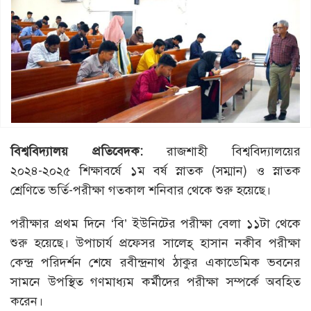
বিশ্ববিদ্যালয়
প্রতিবেদক
:
রাজশাহী বিশ্ববিদ্যালয়ের
২০২৪-২০২৫ শিক্ষাবর্ষে ১ম বর্ষ স্নাতক (সম্মান) ও স্নাতক
শ্রেণিতে ভর্তি-পরীক্ষা গতকাল শনিবার থেকে শুরু হয়েছে।
পরীক্ষার প্রথম দিনে ‘বি’ ইউনিটের পরীক্ষা বেলা ১১টা থেকে
শুরু হয়েছে। উপাচার্য প্রফেসর সালেহ্ হাসান নকীব পরীক্ষা
কেন্দ্র পরিদর্শন শেষে রবীন্দ্রনাথ ঠাকুর একাডেমিক ভবনের
সামনে উপস্থিত গণমাধ্যম কর্মীদের পরীক্ষা সম্পর্কে অবহিত
করেন।