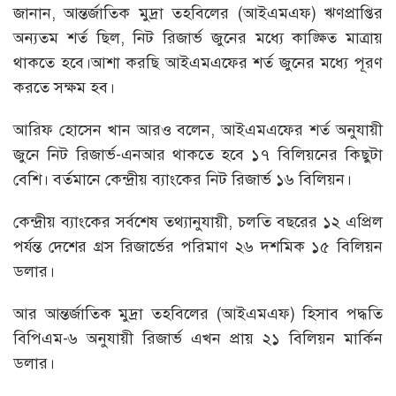
জানান, আন্তর্জাতিক মুদ্রা তহবিলের (আইএমএফ) ঋণপ্রাপ্তির
অন্যতম শর্ত ছিল, নিট রিজার্ভ জুনের মধ্যে কাঙ্ক্ষিত মাত্রায়
থাকতে হবে।আশা করছি আইএমএফের শর্ত জুনের মধ্যে পূরণ
করতে সক্ষম হব।
আরিফ হোসেন খান আরও বলেন, আইএমএফের শর্ত অনুযায়ী
জুনে নিট রিজার্ভ-এনআর থাকতে হবে ১৭ বিলিয়নের কিছুটা
বেশি। বর্তমানে কেন্দ্রীয় ব্যাংকের নিট রিজার্ভ ১৬ বিলিয়ন।
কেন্দ্রীয় ব্যাংকের সর্বশেষ তথ্যানুযায়ী, চলতি বছরের ১২ এপ্রিল
পর্যন্ত দেশের গ্রস রিজার্ভের পরিমাণ ২৬ দশমিক ১৫ বিলিয়ন
ডলার।
আর আন্তর্জাতিক মুদ্রা তহবিলের (আইএমএফ) হিসাব পদ্ধতি
বিপিএম-৬ অনুযায়ী রিজার্ভ এখন প্রায় ২১ বিলিয়ন মার্কিন
ডলার।