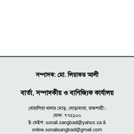
সম্পাদক: মো. লিয়াকত আলী
বার্তা, সম্পাদকীয় ও বাণিজ্যিক কার্যালয়
বোয়ালিয়া থানার মোড়, ঘোড়ামারা, রাজশাহী।
ফোন: ৭৭২১০০
ই-মেইল: sonali.sangbad@yahoo.ca &
online.sonalisangbad@gmail.com