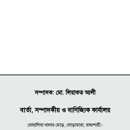
সম্পাদক: মো. লিয়াকত আলী
বার্তা, সম্পাদকীয় ও বাণিজ্যিক কার্যালয়
বোয়ালিয়া থানার মোড়, ঘোড়ামারা, রাজশাহী।