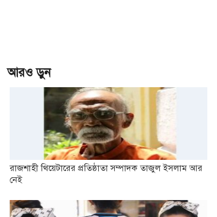
আরও ড়ুন
রাজশাহী থিয়েটারের প্রতিষ্ঠাতা সম্পাদক তাজুল ইসলাম আর
নেই