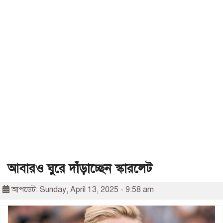
আবারও ঘুরে দাঁড়াচ্ছেন স্কারলেট
আপডেট: Sunday, April 13, 2025 - 9:58 am