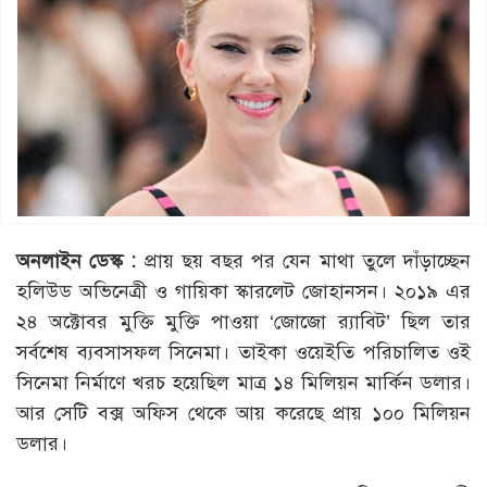
অনলাইন ডেস্ক :
প্রায় ছয় বছর পর যেন মাথা তুলে দাঁড়াচ্ছেন
হলিউড অভিনেত্রী ও গায়িকা স্কারলেট জোহানসন। ২০১৯ এর
২৪ অক্টোবর মুক্তি মুক্তি পাওয়া ‘জোজো র‌্যাবিট’ ছিল তার
সর্বশেষ ব্যবসাসফল সিনেমা। তাইকা ওয়েইতি পরিচালিত ওই
সিনেমা নির্মাণে খরচ হয়েছিল মাত্র ১৪ মিলিয়ন মার্কিন ডলার।
আর সেটি বক্স অফিস থেকে আয় করেছে প্রায় ১০০ মিলিয়ন
ডলার।