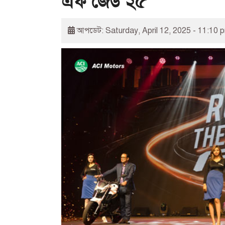
এফ জেড ২৫
আপডেট: Saturday, April 12, 2025 - 11:10 