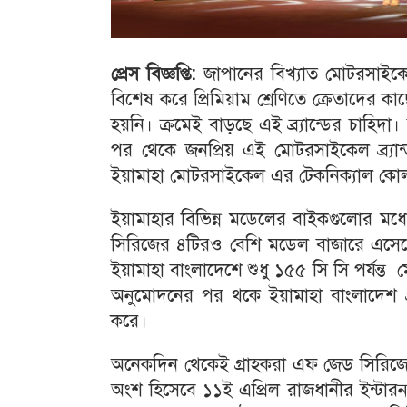
প্রেস
বিজ্ঞপ্তি
:
জাপানের বিখ্যাত মোটরসাইকেল ব
বিশেষ করে প্রিমিয়াম শ্রেণিতে ক্রেতাদের 
হয়নি। ক্রমেই বাড়ছে এই ব্র্যান্ডের চাহি
পর থেকে জনপ্রিয় এই মোটরসাইকেল ব্র্য
ইয়ামাহা মোটরসাইকেল এর টেকনিক্যাল কোল
ইয়ামাহার বিভিন্ন মডেলের বাইকগুলোর মধ্
সিরিজের ৪টিরও বেশি মডেল বাজারে এসেছে,
ইয়ামাহা বাংলাদেশে শুধু ১৫৫ সি সি পর্যন্ত
অনুমোদনের পর থকে ইয়ামাহা বাংলাদেশ 
করে।
অনেকদিন থেকেই গ্রাহকরা এফ জেড সিরিজের
অংশ হিসেবে ১১ই এপ্রিল রাজধানীর ইন্টা