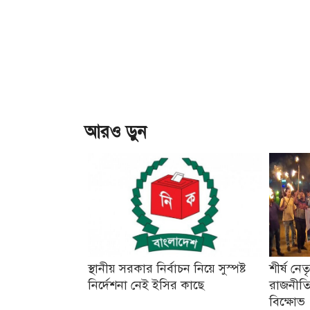
আরও ড়ুন
স্থানীয় সরকার নির্বাচন নিয়ে সুস্পষ্ট
শীর্ষ নে
নির্দেশনা নেই ইসির কাছে
রাজনীতি
বিক্ষোভ