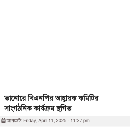
তানোরে বিএনপির আহ্বায়ক কমিটির
সাংগঠনিক কার্যক্রম স্থগিত
আপডেট: Friday, April 11, 2025 - 11:27 pm