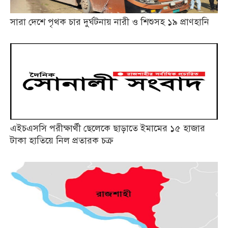
সারা দেশে পৃথক চার দুর্ঘটনায় নারী ও শিশুসহ ১৯ প্রাণহানি
এইচএসসি পরীক্ষার্থী ছেলেকে ছাড়াতে ইমামের ১৫ হাজার
টাকা হাতিয়ে নিল প্রতারক চক্র