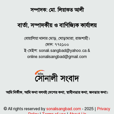
সম্পাদক: মো. লিয়াকত আলী
বার্তা, সম্পাদকীয় ও বাণিজ্যিক কার্যালয়
বোয়ালিয়া থানার মোড়, ঘোড়ামারা, রাজশাহী।
ফোন: ৭৭২১০০
ই-মেইল: sonali.sangbad@yahoo.ca &
online.sonalisangbad@gmail.com
আমি নির্ভীক, আমি কথা বলবই দেশের কথা, স্বাধীনতার কথা, জনতার কথা।
© All rights reserved by
sonalisangbad.com
- 2025 |
Privacy