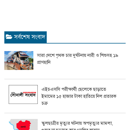
সর্বশেষ সংবাদ
সারা দেশে পৃথক চার দুর্ঘটনায় নারী ও শিশুসহ ১৯
প্রাণহানি
এইচএসসি পরীক্ষার্থী ছেলেকে ছাড়াতে
ইমামের ১৫ হাজার টাকা হাতিয়ে নিল প্রতারক
চক্র
স্কুলছাত্রীর মৃত্যুর ঘটনায় অপমৃত্যুর মামলা,