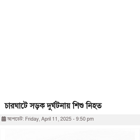
চারঘাটে সড়ক দুর্ঘটনায় শিশু নিহত
আপডেট: Friday, April 11, 2025 - 9:50 pm