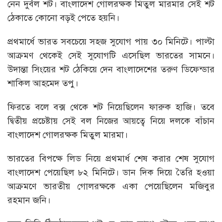
নেন দুর্বল শট। বাংলাদেশ গোলরক্ষক মিতুল মারমার সেই শট
ঠেকাতে কোনো বড়ই পেতে হয়নি।
প্রথমার্ধে ভারত সবচেয়ে সহজ সুযোগ পায় ৩০ মিনিটে। পাল্টা
আক্রমণ থেকেই সেই সুযোগটি এসেছিল ভারতের সামনে।
উদান্তা সিংয়ের শট ঠেকিয়ে দেন বাংলাদেশের তরুণ ডিফেন্ডার
শাকিল আহমেদ তপু।
ফিরতে বলে বক্স থেকে শট নিয়েছিলেন ফারুক হাজি। তবে
দ্বিতীয় প্রচেষ্টায় সেই বল নিজের আয়ত্বে নিয়ে দলকে বাঁচান
বাংলাদেশ গোলরক্ষক মিতুল মারমা।
ভারতের বিপক্ষে লিড নিয়ে প্রথমার্ধ শেষ করার শেষ সুযোগ
বাংলাদেশ পেয়েছিল ৮২ মিনিটে। ডান দিক দিয়ে তৈরি হওয়া
আক্রমণে ভারতীয় গোলরক্ষকে একা পেয়েছিলেন মজিবুর
রহমান জনি।