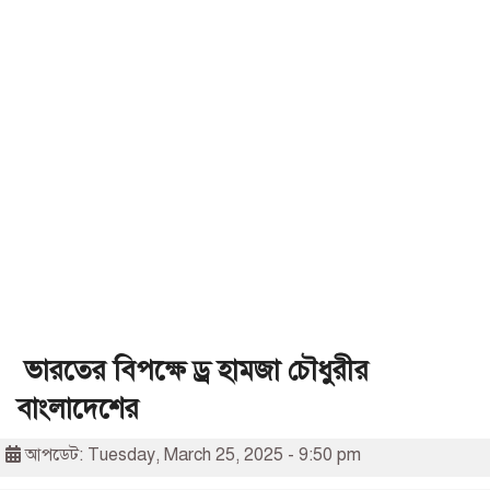
ভারতের বিপক্ষে ড্র হামজা চৌধুরীর
বাংলাদেশের
আপডেট: Tuesday, March 25, 2025 - 9:50 pm