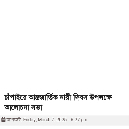
চাঁপাইয়ে আন্তজার্তিক নারী দিবস উপলক্ষে
আলোচনা সভা
আপডেট: Friday, March 7, 2025 - 9:27 pm