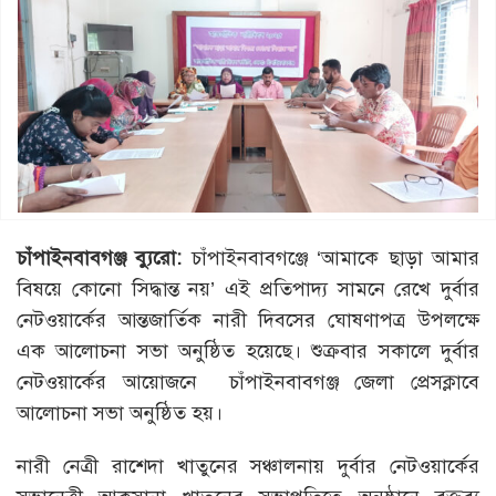
চাঁপাইনবাবগঞ্জ ব্যুরো:
চাঁপাইনবাবগঞ্জে ‘আমাকে ছাড়া আমার
বিষয়ে কোনো সিদ্ধান্ত নয়’ এই প্রতিপাদ্য সামনে রেখে দুর্বার
নেটওয়ার্কের আন্তজার্তিক নারী দিবসের ঘোষণাপত্র উপলক্ষে
এক আলোচনা সভা অনুষ্ঠিত হয়েছে। শুক্রবার সকালে দুর্বার
নেটওয়ার্কের আয়োজনে চাঁপাইনবাবগঞ্জ জেলা প্রেসক্লাবে
আলোচনা সভা অনুষ্ঠিত হয়।
নারী নেত্রী রাশেদা খাতুনের সঞ্চালনায় দুর্বার নেটওয়ার্কের