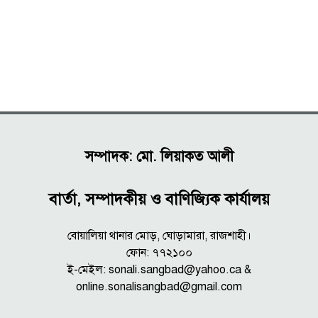
সম্পাদক: মো. লিয়াকত আলী
বার্তা, সম্পাদকীয় ও বাণিজ্যিক কার্যালয়
বোয়ালিয়া থানার মোড়, ঘোড়ামারা, রাজশাহী।
ফোন: ৭৭২১০০
ই-মেইল: sonali.sangbad@yahoo.ca &
online.sonalisangbad@gmail.com