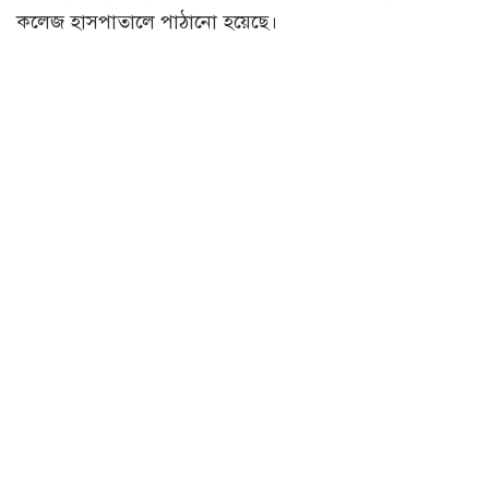
কলেজ হাসপাতালে পাঠানো হয়েছে।