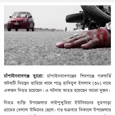
চাঁপাইনবাবগঞ্জ ব্যুরো:
চাঁপাইনবাবগঞ্জের শিবগঞ্জে গরুভর্তি
ভটভটি নিয়ন্ত্রণ হারিয়ে খাদে পড়ে হাবিবুল ইসলাম (৩৮) নামে
একজন নিহত হয়েছেন। এ ঘটনায় আহত হয়েছেন আরো দুজন।
নিহত ব্যক্তি উপজেলার দাইপুখুরিয়া ইউনিয়নের ধুমপাড়া
গ্রামের বেলাল উদ্দিনের ছেলে। গত শুক্রবার বিকালে উপজেলার