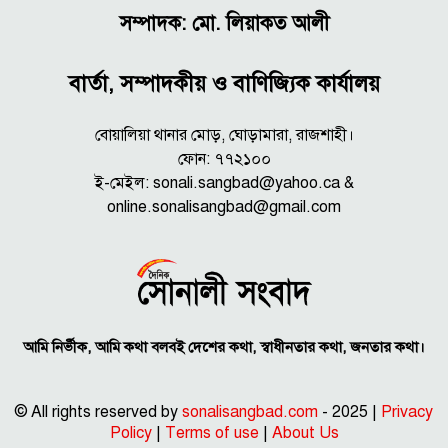
সম্পাদক: মো. লিয়াকত আলী
বার্তা, সম্পাদকীয় ও বাণিজ্যিক কার্যালয়
বোয়ালিয়া থানার মোড়, ঘোড়ামারা, রাজশাহী।
ফোন: ৭৭২১০০
ই-মেইল: sonali.sangbad@yahoo.ca &
online.sonalisangbad@gmail.com
আমি নির্ভীক, আমি কথা বলবই দেশের কথা, স্বাধীনতার কথা, জনতার কথা।
© All rights reserved by
sonalisangbad.com
- 2025 |
Privacy
Policy
|
Terms of use
|
About Us