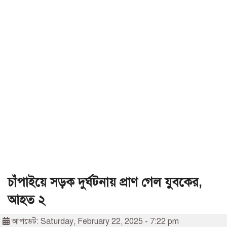
চাঁপাইয়ে সড়ক দুর্ঘটনায় প্রাণ গেল যুবকের,
আহত ২
আপডেট: Saturday, February 22, 2025 - 7:22 pm