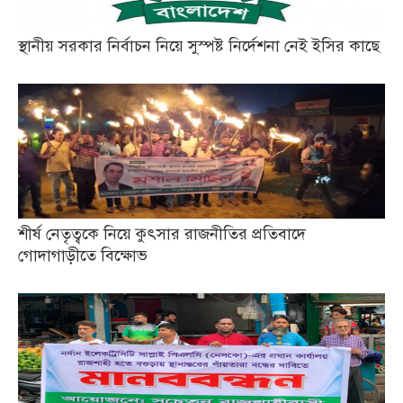
স্থানীয় সরকার নির্বাচন নিয়ে সুস্পষ্ট নির্দেশনা নেই ইসির কাছে
শীর্ষ নেতৃত্বকে নিয়ে কুৎসার রাজনীতির প্রতিবাদে
গোদাগাড়ীতে বিক্ষোভ