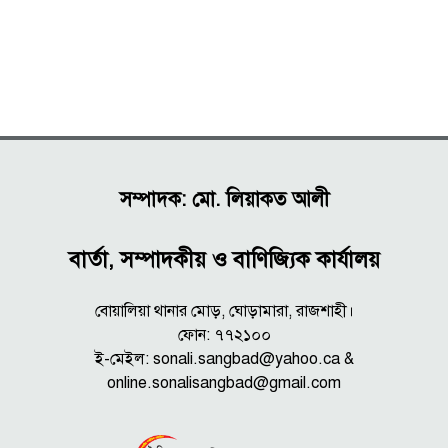
সম্পাদক: মো. লিয়াকত আলী
বার্তা, সম্পাদকীয় ও বাণিজ্যিক কার্যালয়
বোয়ালিয়া থানার মোড়, ঘোড়ামারা, রাজশাহী।
ফোন: ৭৭২১০০
ই-মেইল: sonali.sangbad@yahoo.ca &
online.sonalisangbad@gmail.com