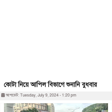
কোটা নিয়ে আপিল বিভাগে শুনানি বুধবার
আপডেট: Tuesday, July 9, 2024 - 1:20 pm