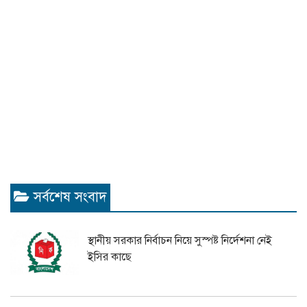
সর্বশেষ সংবাদ
স্থানীয় সরকার নির্বাচন নিয়ে সুস্পষ্ট নির্দেশনা নেই
ইসির কাছে