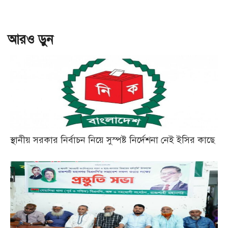
আরও ড়ুন
স্থানীয় সরকার নির্বাচন নিয়ে সুস্পষ্ট নির্দেশনা নেই ইসির কাছে