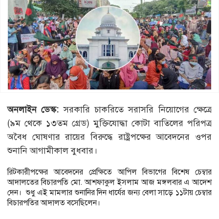
অনলাইন ডেস্ক:
সরকারি চাকরিতে সরাসরি নিয়োগের ক্ষেত্রে
(৯ম থেকে ১৩তম গ্রেড) মুক্তিযোদ্ধা কোটা বাতিলের পরিপত্র
অবৈধ ঘোষণার রায়ের বিরুদ্ধে রাষ্ট্রপক্ষের আবেদনের ওপর
শুনানি আগামীকাল বুধবার।
রিটকারীপক্ষের আবেদনের প্রেক্ষিতে আপিল বিভাগের বিশেষ চেম্বার
আদালতের বিচারপতি মো. আশফাকুল ইসলাম আজ মঙ্গলবার এ আদেশ
দেন। শুধু এই মামলার শুনানির দিন ধার্যের জন্য বেলা সাড়ে ১১টায় চেম্বার
বিচারপতির আদালত বসেছিলেন।