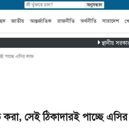
চ্ছদ
জাতীয়
আন্তর্জাতিক
রাজনীতি
অর্থনীতি
সারাদেশ
খ
স্থানীয় সরকার নির্বাচন 
রই পাচ্ছে এসির কাজ
 করা, সেই ঠিকাদারই পাচ্ছে এসির