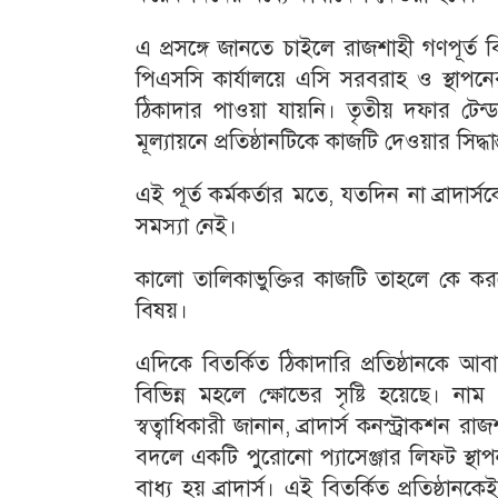
এ প্রসঙ্গে জানতে চাইলে রাজশাহী গণপূর্ত
পিএসসি কার্যালয়ে এসি সরবরাহ ও স্থাপনের
ঠিকাদার পাওয়া যায়নি। তৃতীয় দফার টেন্ডা
মূল্যায়নে প্রতিষ্ঠানটিকে কাজটি দেওয়ার সিদ
এই পূর্ত কর্মকর্তার মতে, যতদিন না ব্রাদার
সমস্যা নেই।
কালো তালিকাভুক্তির কাজটি তাহলে কে করবে
বিষয়।
এদিকে বিতর্কিত ঠিকাদারি প্রতিষ্ঠানকে আব
বিভিন্ন মহলে ক্ষোভের সৃষ্টি হয়েছে। নাম
স্বত্বাধিকারী জানান, ব্রাদার্স কনস্ট্রা
বদলে একটি পুরোনো প্যাসেঞ্জার লিফট স্থা
বাধ্য হয় ব্রাদার্স। এই বিতর্কিত প্রতিষ্ঠা