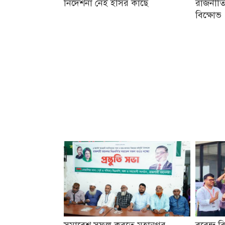
নির্দেশনা নেই ইসির কাছে
রাজনীতি
বিক্ষোভ