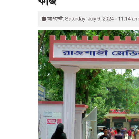
কাজ
আপডেট: Saturday, July 6, 2024 - 11:14 am