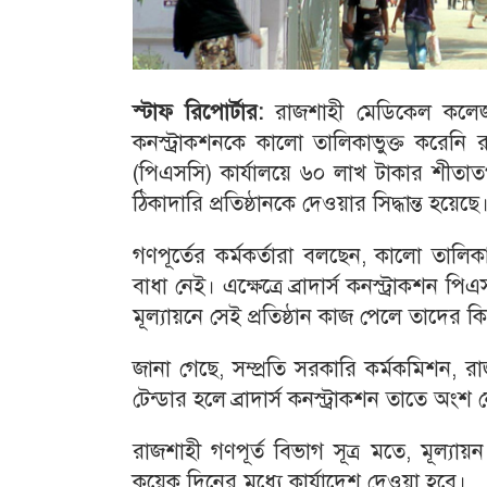
স্টাফ রিপোর্টার:
রাজশাহী মেডিকেল কলেজ 
কনস্ট্রাকশনকে কালো তালিকাভুক্ত করেনি 
(পিএসসি) কার্যালয়ে ৬০ লাখ টাকার শীতাতপ 
ঠিকাদারি প্রতিষ্ঠানকে দেওয়ার সিদ্ধান্ত হয়
গণপূর্তের কর্মকর্তারা বলছেন, কালো তালিক
বাধা নেই। এক্ষেত্রে ব্রাদার্স কনস্ট্রাকশন
মূল্যায়নে সেই প্রতিষ্ঠান কাজ পেলে তাদের ক
জানা গেছে, সম্প্রতি সরকারি কর্মকমিশন, র
টেন্ডার হলে ব্রাদার্স কনস্ট্রাকশন তাতে অংশ 
রাজশাহী গণপূর্ত বিভাগ সূত্র মতে, মূল্যায়ন
কয়েক দিনের মধ্যে কার্যাদেশ দেওয়া হবে।