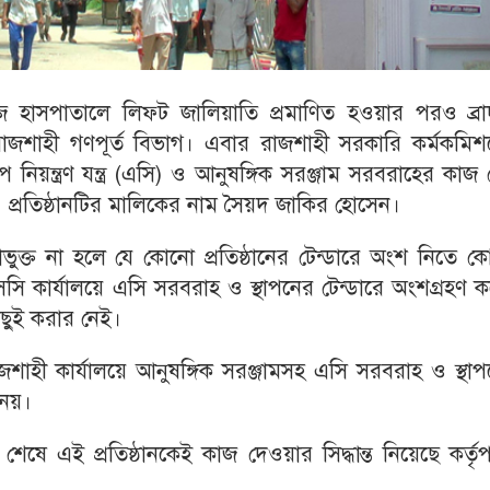
হাসপাতালে লিফ্ট জালিয়াতি প্রমাণিত হওয়ার পরও ব্রাদা
রাজশাহী গণপূর্ত বিভাগ। এবার রাজশাহী সরকারি কর্মকমিশ
নিয়ন্ত্রণ যন্ত্র (এসি) ও আনুষঙ্গিক সরঞ্জাম সরবরাহের কাজ
েছে। প্রতিষ্ঠানটির মালিকের নাম সৈয়দ জাকির হোসেন।
াভুক্ত না হলে যে কোনো প্রতিষ্ঠানের টেন্ডারে অংশ নিতে 
 পিএসসি কার্যালয়ে এসি সরবরাহ ও স্থাপনের টেন্ডারে অংশগ্রহণ 
িছুই করার নেই।
াজশাহী কার্যালয়ে আনুষঙ্গিক সরঞ্জামসহ এসি সরবরাহ ও স্থা
নেয়।
 শেষে এই প্রতিষ্ঠানকেই কাজ দেওয়ার সিদ্ধান্ত নিয়েছে কর্তৃপ