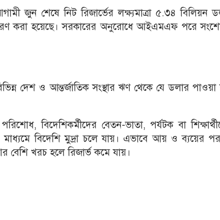
আগামী জুন শেষে নিট রিজার্ভের লক্ষ্যমাত্রা ৫.৩৪ বিলিয়ন 
্ধারণ করা হয়েছে। সরকারের অনুরোধে আইএমএফ পরে সংশ
 বিভিন্ন দেশ ও আন্তর্জাতিক সংস্থার ঋণ থেকে যে ডলার পাওয়া
রিশোধ, বিদেশিকর্মীদের বেতন-ভাতা, পর্যটক বা শিক্ষার্থ
র মাধ্যমে বিদেশি মুদ্রা চলে যায়। এভাবে আয় ও ব্যয়ের প
আর বেশি খরচ হলে রিজার্ভ কমে যায়।