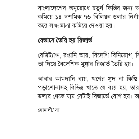
বাংলাদেশের অনুরোধে চতুর্থ কিস্তির জন্য 
কমিয়ে ১৪ দশমিক ৭৬ বিলিয়ন ডলার নির
করে লক্ষ্যমাত্রা কমিয়ে দেওয়া হয়।
যেভাবে তৈরি হয় রিজার্ভ
রেমিট্যান্স, রপ্তানি আয়, বিদেশি বিনিয়োগ,
তা দিয়ে বৈদেশিক মুদ্রার রিজার্ভ তৈরি হয়।
আবার আমদানি ব্যয়, ঋণের সুদ বা কিস্তি প
পড়াশোনাসহ বিভিন্ন খাতে যে ব্যয় হয়, তা
ডলার থেকে যায় সেটাই রিজার্ভে যোগ হয়। 
সোনালী/ সা