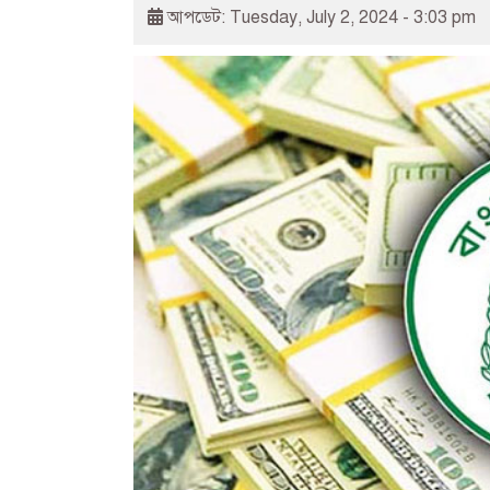
আপডেট: Tuesday, July 2, 2024 - 3:03 pm