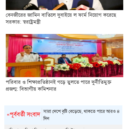
বেনজীরের জামিন বাতিলে দুবাইয়ে ল ফার্ম নিয়োগ করেছে
সরকার: স্বরাষ্ট্রমন্ত্রী
পরিবার ও শিক্ষাপ্রতিষ্ঠানই গড়ে তুলতে পারে দুর্নীতিমুক্ত
প্রজন্ম: বিভাগীয় কমিশনার
সারা দেশে বৃষ্টি বেড়েছে, থাকতে পারে আরও ৪
«পূর্ববর্তী সংবাদ
দিন