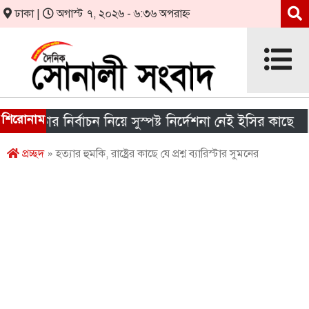
ঢাকা |
অগাস্ট ৭, ২০২৬ - ৬:৩৬ অপরাহ্ন
শিরোনাম
 সরকার নির্বাচন নিয়ে সুস্পষ্ট নির্দেশনা নেই ইসির কাছে
প্রচ্ছদ
» হত্যার হুমকি, রাষ্ট্রের কাছে যে প্রশ্ন ব্যারিস্টার সুমনের