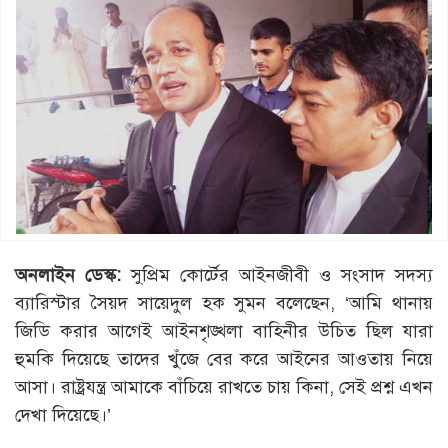
অনলাইন ডেস্ক:
সুপ্রিম কোর্টের আইনজীবী ও সংসাদ সদস্য
ব্যারিস্টার সৈয়দ সায়েদুল হক সুমন বলেছেন, ‘আমি থানায়
জিডি করার আগেই আইনশৃঙ্খলা বাহিনীর উচিত ছিল যারা
হুমকি দিয়েছে তাদের খুঁজে বের করে আইনের আওতায় নিয়ে
আসা। রাষ্ট্রযন্ত্র আমাকে বাঁচিয়ে রাখতে চায় কিনা, সেই প্রশ্ন এখন
দেখা দিয়েছে।’