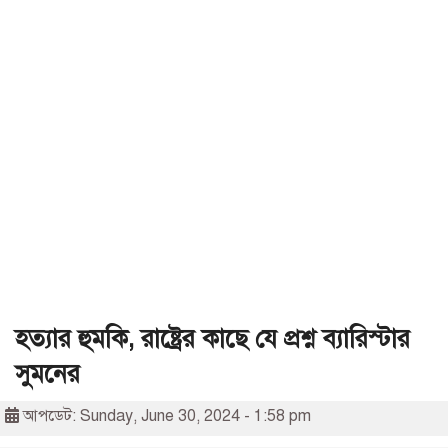
হত্যার হুমকি, রাষ্ট্রের কাছে যে প্রশ্ন ব্যারিস্টার
সুমনের
আপডেট: Sunday, June 30, 2024 - 1:58 pm