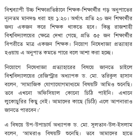
বিশ্বব্যাপী উচ্চ শিক্ষাপ্রতিষ্ঠানে শিক্ষক-শিক্ষার্থীর গড় অনুপাতের
ন্যূনতম মানদণ্ড ধরা হয় ১:২০। অর্থাৎ প্রতি ২০ জন শিক্ষার্থীর
জন্য একজন করে শিক্ষক থাকতে হবে। কিন্তু রাজশাহী
বিশ্ববিদ্যালয়ের ক্ষেত্রে দেখা গেছে, প্রতি ৩৫ জন শিক্ষার্থীর
বিপরীতে মাত্র একজন শিক্ষক। নিয়োগ নিষেধাজ্ঞা প্রত্যাহার
হওয়ায় এ অনুপাত কমতে পারে বলে আশা করা হচ্ছে।
নিয়োগে নিষেধাজ্ঞা প্রত্যাহারের বিষয়ে জানতে চাইলে
বিশ্ববিদ্যালয়ের রেজিস্ট্রার অধ্যাপক ড. মো. তরিকুল হাসান
বলেন, ‘সামাজিক যোগাযোগমাধ্যমে বিষয়টি আমিও শুনেছি।
তবে এখনো অফিসিয়াল কোনো চিঠি পাইনি। এখানে
লুকোচুরির কিছু নেই। আমাদের কাছে (চিঠি) এলে আপনারাও
জানতে পারবেন।’
এ বিষয়ে উপ-উপাচার্য অধ্যাপক ড. মো. সুলতান-উল-ইসলাম
বলেন, ‘আমরাও বিষয়টি শুনেছি। তবে আমাদের হাতে