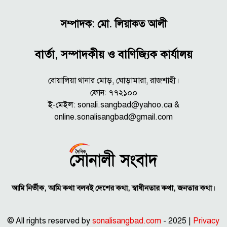
সম্পাদক: মো. লিয়াকত আলী
বার্তা, সম্পাদকীয় ও বাণিজ্যিক কার্যালয়
বোয়ালিয়া থানার মোড়, ঘোড়ামারা, রাজশাহী।
ফোন: ৭৭২১০০
ই-মেইল: sonali.sangbad@yahoo.ca &
online.sonalisangbad@gmail.com
আমি নির্ভীক, আমি কথা বলবই দেশের কথা, স্বাধীনতার কথা, জনতার কথা।
© All rights reserved by
sonalisangbad.com
- 2025 |
Privacy