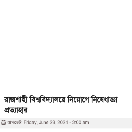
রাজশাহী বিশ্ববিদ্যালয়ে নিয়োগে নিষেধাজ্ঞা
প্রত্যাহার
আপডেট: Friday, June 28, 2024 - 3:00 am