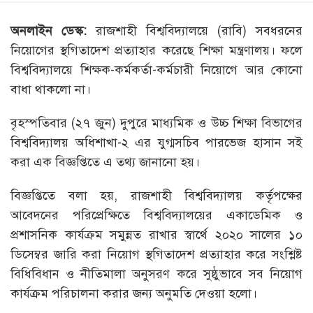
অনলাইন ডেস্ক:
রাজশাহী বিশ্ববিদ্যালয়ে (রাবি) সবধরনের
নিয়োগের স্থগিতাদেশ প্রত্যাহার করেছে শিক্ষা মন্ত্রণালয়। ফলে
বিশ্ববিদ্যালয়ে শিক্ষক-কর্মকর্তা-কর্মচারী নিয়োগে আর কোনো
বাধা থাকলো না।
বৃহস্পতিবার (২৭ জুন) দুপুরে মাধ্যমিক ও উচ্চ শিক্ষা বিভাগের
বিশ্ববিদ্যালয় অধিশাখা-২ এর যুগ্মসচিব পারভেজ হাসান সই
করা এক বিজ্ঞপ্তিতে এ তথ্য জানানো হয়।
বিজ্ঞপ্তিতে বলা হয়, রাজশাহী বিশ্ববিদ্যালয় কর্তৃপক্ষের
আবেদনের পরিপ্রেক্ষিতে বিশ্ববিদ্যালয়ের একাডেমিক ও
প্রশাসনিক কার্যক্রম সমুন্নত রাখার স্বার্থে ২০২০ সালের ১০
ডিসেম্বর জারি করা নিয়োগ স্থগিতাদেশ প্রত্যাহার করে সংশ্লিষ্ট
বিধিবিধান ও নীতিমালা অনুসরণ করে সুষ্ঠুভাবে সব নিয়োগ
কার্যক্রম পরিচালনা করার জন্য অনুমতি দেওয়া হলো।