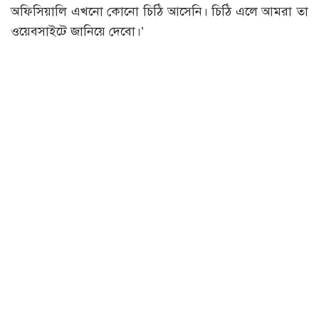
অফিসিয়ালি এখনো কোনো চিঠি আসেনি। চিঠি এলে আমরা তা
ওয়েবসাইটে জানিয়ে দেবো।’