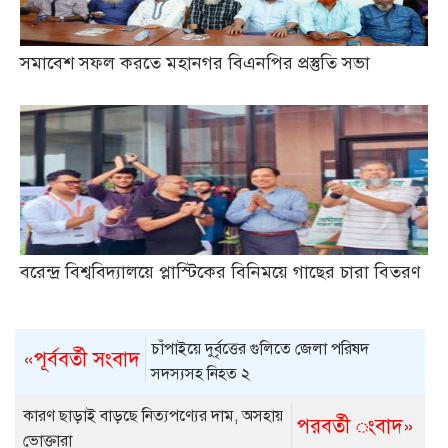
সমাবেশ সফল করতে মহানগর বিএনপির প্রস্তুতি সভা
বরেন্দ্র বিশ্ববিদ্যালয়ে প্লাস্টিকের বিনিময়ে গাছের চারা বিতরণ
চাঁপাইয়ে দুর্বৃত্তের গুলিতে জেলা পরিষদ
«পূর্ববর্তী সংবাদ
সদস্যসহ নিহত ২
কারণ ছাড়াই বাড়ছে নিত্যপণ্যের দাম, অসহায়
পরবর্তী ংবাদ»
ভোক্তারা