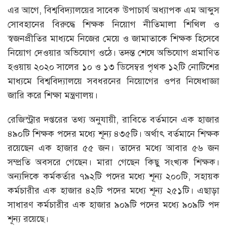
এর আগে, বিশ্ববিদ্যালয়ের সাবেক উপাচার্য অধ্যাপক এম আব্দুস
সোবহানের বিরুদ্ধে শিক্ষক নিয়োগ নীতিমালা শিথিল ও
স্বজনপ্রীতির মাধ্যমে নিজের মেয়ে ও জামাতাকে শিক্ষক হিসেবে
নিয়োগ দেওয়ার অভিযোগ ওঠে। তদন্ত শেষে অভিযোগ প্রমাণিত
হওয়ায় ২০২০ সালের ১০ ও ১৩ ডিসেম্বর পৃথক ১২টি নোটিশের
মাধ্যমে বিশ্ববিদ্যালয়ে সবধরনের নিয়োগের ওপর নিষেধাজ্ঞা
জারি করে শিক্ষা মন্ত্রণালয়।
রেজিস্ট্রার দপ্তরের তথ্য অনুযায়ী, রাবিতে বর্তমানে এক হাজার
৪৯০টি শিক্ষক পদের মধ্যে শূন্য ৪৩৫টি। অর্থাৎ বর্তমানে শিক্ষক
রয়েছেন এক হাজার ৫৫ জন। তাদের মধ্যে আবার ৫৬ জন
সম্প্রতি অবসরে গেছেন। মারা গেছেন কিছু সংখ্যক শিক্ষক।
অন্যদিকে কর্মকর্তার ৭৯২টি পদের মধ্যে শূন্য ২০০টি, সহায়ক
কর্মচারীর এক হাজার ৪২টি পদের মধ্যে শূন্য ২৫১টি। এছাড়া
সাধারণ কর্মচারীর এক হাজার ৯০৯টি পদের মধ্যে ৯০৯টি পদ
শূন্য রয়েছে।