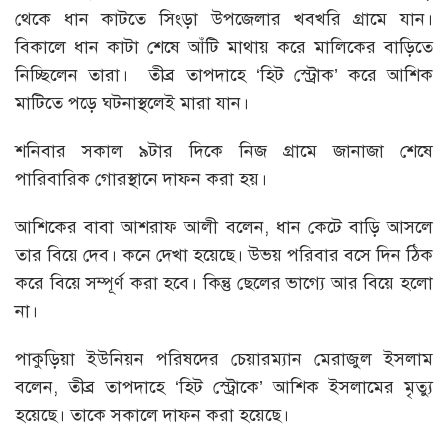
থেকে ধান কাটতে সিংড়া উপজেলার খবখরি গ্রামে যান।
বিকালে ধান কাটা শেষে আঁটি মাথায় করে মালিকের বাড়িতে
নিচ্ছিলেন তারা। তীব্র তাপদাহে ‘হিট স্ট্রোক’ করে আশিক
মাটিতে পড়ে ঘটনাস্থলেই মারা যান।
শনিবার সকাল ৯টার দিকে নিজ গ্রামে জানাজা শেষে
পারিবারিক গোরস্থানে দাফন করা হয়।
আশিকের বাবা আশরাফ আলী বলেন, ধান কেটে বাড়ি আসলে
তার বিয়ে দেব। কনে দেখা হয়েছে। উভয় পরিবার বসে দিন ঠিক
করে বিয়ে সম্পূর্ণ করা হবে। কিন্তু ছেলের ভাগ্যে আর বিয়ে হলো
না।
পাকুড়িয়া ইউনিয়ন পরিষদের চেয়ারম্যান মেরাজুল ইসলাম
বলেন, তীব্র তাপদাহে ‘হিট স্ট্রোকে’ আশিক ইসলামের মৃত্যু
হয়েছে। তাকে সকালে দাফন করা হয়েছে।