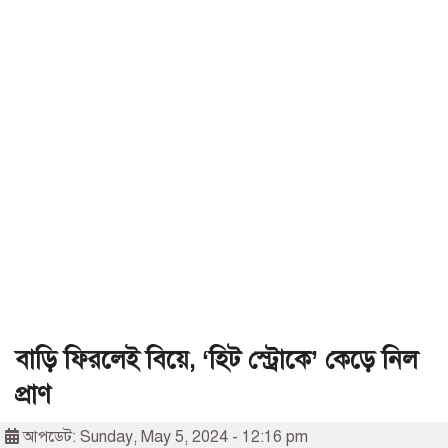
বাড়ি ফিরলেই বিয়ে, ‘হিট স্ট্রোকে’ কেড়ে নিল
প্রাণ
আপডেট: Sunday, May 5, 2024 - 12:16 pm