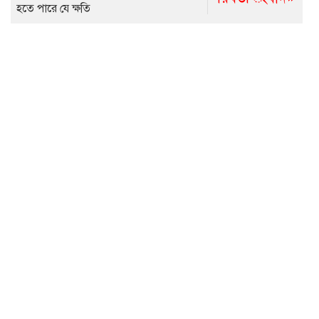
হতে পারে যে ক্ষতি