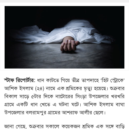
স্টাফ রিপোর্টার:
ধান কাটতে গিয়ে তীব্র তাপদাহে ‘হিট স্ট্রোকে’
আশিক ইসলাম (২৪) নামে এক শ্রমিকের মৃত্যু হয়েছে। শুক্রবার
বিকাল সাড়ে ৫টার দিকে নাটোরের সিংড়া উপজেলার খরখরি
গ্রামে একটি ধান খেতে এ ঘটনা ঘটে। আশিক ইসলাম বাঘা
উপজেলার বলরামপুর গ্রামের আশরাফ আলীর ছেলে।
জানা গেছে, শুক্রবার সকালে কয়েকজন শ্রমিক এক সঙ্গে বাড়ি