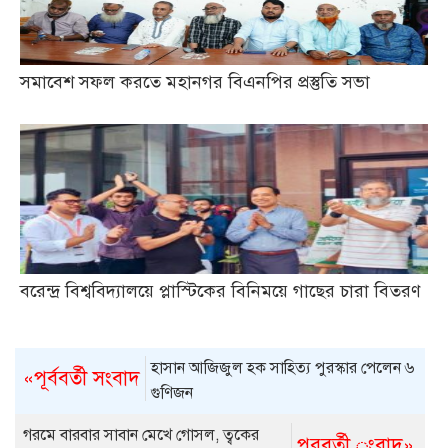
সমাবেশ সফল করতে মহানগর বিএনপির প্রস্তুতি সভা
বরেন্দ্র বিশ্ববিদ্যালয়ে প্লাস্টিকের বিনিময়ে গাছের চারা বিতরণ
হাসান আজিজুল হক সাহিত্য পুরস্কার পেলেন ৬
«পূর্ববর্তী সংবাদ
গুণিজন
গরমে বারবার সাবান মেখে গোসল, ত্বকের
পরবর্তী ংবাদ»