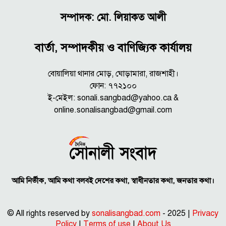
সম্পাদক: মো. লিয়াকত আলী
বার্তা, সম্পাদকীয় ও বাণিজ্যিক কার্যালয়
বোয়ালিয়া থানার মোড়, ঘোড়ামারা, রাজশাহী।
ফোন: ৭৭২১০০
ই-মেইল: sonali.sangbad@yahoo.ca &
online.sonalisangbad@gmail.com
আমি নির্ভীক, আমি কথা বলবই দেশের কথা, স্বাধীনতার কথা, জনতার কথা।
© All rights reserved by
sonalisangbad.com
- 2025 |
Privacy
Policy
|
Terms of use
|
About Us