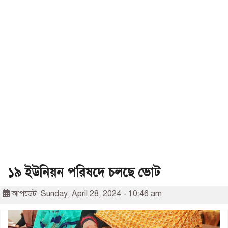
১৯ ইউনিয়ন পরিষদে চলছে ভোট
আপডেট: Sunday, April 28, 2024 - 10:46 am