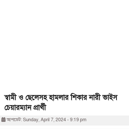
স্বামী ও ছেলেসহ হামলার শিকার নারী ভাইস
চেয়ারম্যান প্রার্থী
আপডেট: Sunday, April 7, 2024 - 9:19 pm