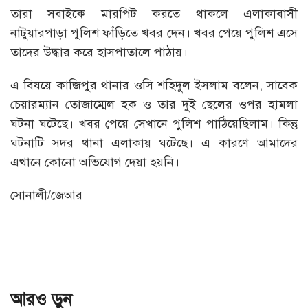
তারা সবাইকে মারপিট করতে থাকলে এলাকাবাসী
নাটুয়ারপাড়া পুলিশ ফাঁড়িতে খবর দেন। খবর পেয়ে পুলিশ এসে
তাদের উদ্ধার করে হাসপাতালে পাঠায়।
এ বিষয়ে কাজিপুর থানার ওসি শহিদুল ইসলাম বলেন, সাবেক
চেয়ারম্যান তোজাম্মেল হক ও তার দুই ছেলের ওপর হামলা
ঘটনা ঘটেছে। খবর পেয়ে সেখানে পুলিশ পাঠিয়েছিলাম। কিন্তু
ঘটনাটি সদর থানা এলাকায় ঘটেছে। এ কারণে আমাদের
এখানে কোনো অভিযোগ দেয়া হয়নি।
সোনালী/জেআর
আরও ড়ুন