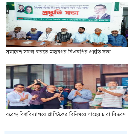
সমাবেশ সফল করতে মহানগর বিএনপির প্রস্তুতি সভা
বরেন্দ্র বিশ্ববিদ্যালয়ে প্লাস্টিকের বিনিময়ে গাছের চারা বিতরণ