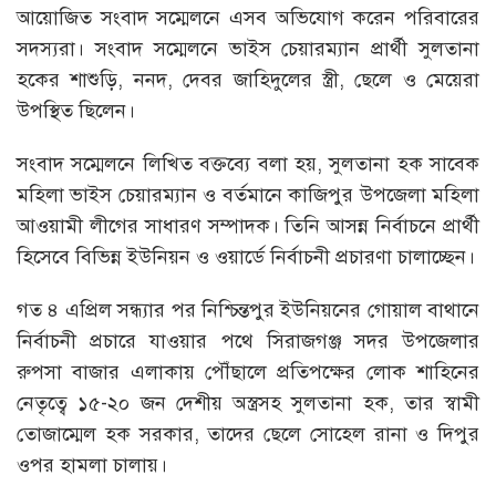
আয়োজিত সংবাদ সম্মেলনে এসব অভিযোগ করেন পরিবারের
সদস্যরা। সংবাদ সম্মেলনে ভাইস চেয়ারম্যান প্রার্থী সুলতানা
হকের শাশুড়ি, ননদ, দেবর জাহিদুলের স্ত্রী, ছেলে ও মেয়েরা
উপস্থিত ছিলেন।
সংবাদ সম্মেলনে লিখিত বক্তব্যে বলা হয়, সুলতানা হক সাবেক
মহিলা ভাইস চেয়ারম্যান ও বর্তমানে কাজিপুর উপজেলা মহিলা
আওয়ামী লীগের সাধারণ সম্পাদক। তিনি আসন্ন নির্বাচনে প্রার্থী
হিসেবে বিভিন্ন ইউনিয়ন ও ওয়ার্ডে নির্বাচনী প্রচারণা চালাচ্ছেন।
গত ৪ এপ্রিল সন্ধ্যার পর নিশ্চিন্তপুর ইউনিয়নের গোয়াল বাথানে
নির্বাচনী প্রচারে যাওয়ার পথে সিরাজগঞ্জ সদর উপজেলার
রুপসা বাজার এলাকায় পৌঁছালে প্রতিপক্ষের লোক শাহিনের
নেতৃত্বে ১৫-২০ জন দেশীয় অস্ত্রসহ সুলতানা হক, তার স্বামী
তোজাম্মেল হক সরকার, তাদের ছেলে সোহেল রানা ও দিপুর
ওপর হামলা চালায়।