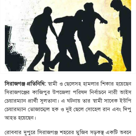
সিরাজগঞ্জ প্রতিনিধি:
স্বামী ও ছেলেসহ হামলার শিকার হয়েছেন
সিরাজগঞ্জের কাজিপুর উপজেলা পরিষদ নির্বাচনে নারী ভাইস
চেয়ারম্যান প্রার্থী সুলতানা। এ ঘটনায় তার স্বামী সাবেক ইউপি
চেয়ারম্যান তোজাম্মেল হক ও দুই ছেলে সোহেল রান এবং দিপু
আহত হয়েছেন।
রোববার দুপুরে সিরাজগঞ্জ শহরের মুজিব সড়কস্থ একটি ভবনে