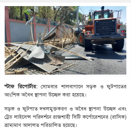
স্টাফ রিপোর্টার:
সোমবার শালবাগানে সড়ক ও ফুটপাতের
আংশিক অবৈধ স্থাপনা উচ্ছেদ করা হয়েছে।
সড়ক ও ফুটপাত দখলমুক্তকরণ ও অবৈধ স্থাপনা উচ্ছেদ এবং
ট্রেড লাইসেন্স পরিদর্শনে রাজশাহী সিটি কর্পোরেশনের (রাসিক)
ভ্রাম্যমাণ আদালত পরিচালিত হয়েছে।