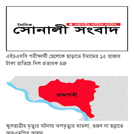
এইচএসসি পরীক্ষার্থী ছেলেকে ছাড়াতে ইমামের ১৫ হাজার
টাকা হাতিয়ে নিল প্রতারক চক্র
স্কুলছাত্রীর মৃত্যুর ঘটনায় অপমৃত্যুর মামলা, গুজব না ছড়াতে
আরএমপির আহ্বান