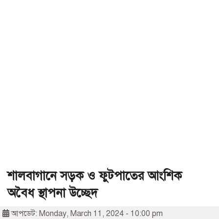
শালবাগানে সড়ক ও ফুটপাতের আংশিক
অবৈধ স্থাপনা উচ্ছেদ
আপডেট: Monday, March 11, 2024 - 10:00 pm