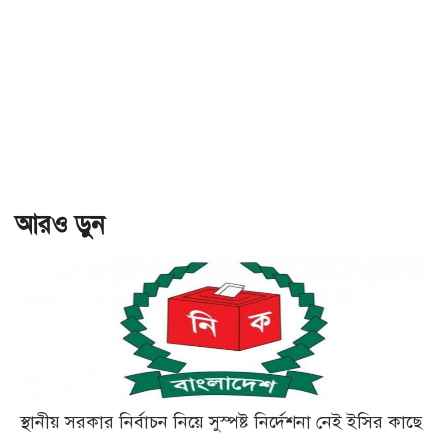
আরও ড়ুন
স্থানীয় সরকার নির্বাচন নিয়ে সুস্পষ্ট নির্দেশনা নেই ইসির কাছে