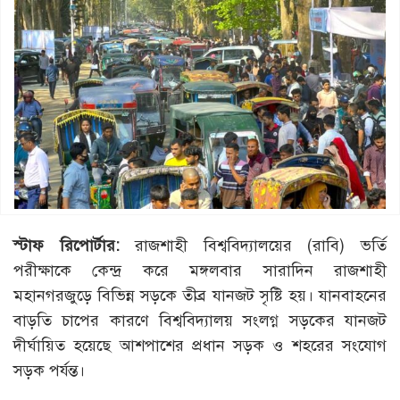
স্টাফ রিপোর্টার:
রাজশাহী বিশ্ববিদ্যালয়ের (রাবি) ভর্তি
পরীক্ষাকে কেন্দ্র করে মঙ্গলবার সারাদিন রাজশাহী
মহানগরজুড়ে বিভিন্ন সড়কে তীব্র যানজট সৃষ্টি হয়। যানবাহনের
বাড়তি চাপের কারণে বিশ্ববিদ্যালয় সংলগ্ন সড়কের যানজট
দীর্ঘায়িত হয়েছে আশপাশের প্রধান সড়ক ও শহরের সংযোগ
সড়ক পর্যন্ত।