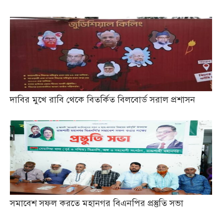
দাবির মুখে রাবি থেকে বিতর্কিত বিলবোর্ড সরাল প্রশাসন
সমাবেশ সফল করতে মহানগর বিএনপির প্রস্তুতি সভা