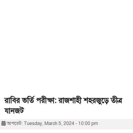
রাবির ভর্তি পরীক্ষা: রাজশাহী শহরজুড়ে তীব্র
যানজট
আপডেট: Tuesday, March 5, 2024 - 10:00 pm