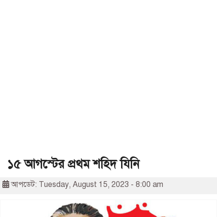
১৫ আগস্টের প্রথম শহিদ যিনি
আপডেট: Tuesday, August 15, 2023 - 8:00 am