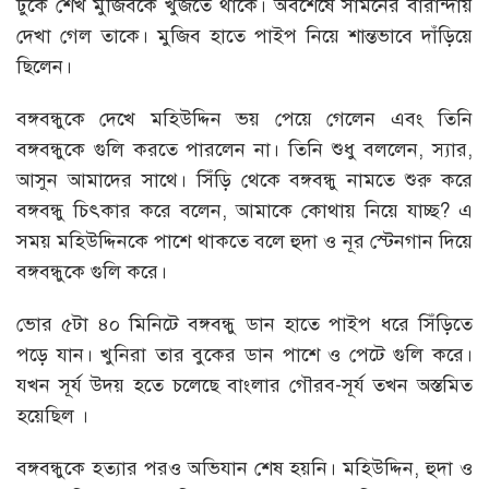
ঢুকে শেখ মুজিবকে খুঁজতে থাকে। অবশেষে সামনের বারান্দায়
দেখা গেল তাকে। মুজিব হাতে পাইপ নিয়ে শান্তভাবে দাঁড়িয়ে
ছিলেন।
বঙ্গবন্ধুকে দেখে মহিউদ্দিন ভয় পেয়ে গেলেন এবং তিনি
বঙ্গবন্ধুকে গুলি করতে পারলেন না। তিনি শুধু বললেন, স্যার,
আসুন আমাদের সাথে। সিঁড়ি থেকে বঙ্গবন্ধু নামতে শুরু করে
বঙ্গবন্ধু চিৎকার করে বলেন, আমাকে কোথায় নিয়ে যাচ্ছ? এ
সময় মহিউদ্দিনকে পাশে থাকতে বলে হুদা ও নূর স্টেনগান দিয়ে
বঙ্গবন্ধুকে গুলি করে।
ভোর ৫টা ৪০ মিনিটে বঙ্গবন্ধু ডান হাতে পাইপ ধরে সিঁড়িতে
পড়ে যান। খুনিরা তার বুকের ডান পাশে ও পেটে গুলি করে।
যখন সূর্য উদয় হতে চলেছে বাংলার গৌরব-সূর্য তখন অস্তমিত
হয়েছিল ।
বঙ্গবন্ধুকে হত্যার পরও অভিযান শেষ হয়নি। মহিউদ্দিন, হুদা ও