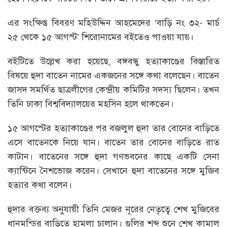
এর সংক্ষিপ্ত বিবরণ মহিউদ্দিন আহমেদের ‘বাড়ি নং ৩২- মার্চ
২৫ থেকে ১৫ আগস্ট’ শিরোনামের বইতেও পাওয়া যায়।
বইটিতে উল্লেখ করা হয়েছে, বঙ্গবন্ধু হত্যাকাণ্ডের বিস্তারিত
বিষয়ে হুদা বাতেন নামের একজনের সঙ্গে কথা বলেছেন। বাতেন
জাসদ সমর্থিত ছাত্রলীগের কেন্দ্রীয় কমিটির সদস্য ছিলেন। তখন
তিনি ঢাকা বিশ্ববিদ্যালয়ের মহসিন হলে থাকতেন।
১৫ আগস্টের হত্যাকাণ্ডের পর বজলুল হুদা তার বোনের বাড়িতে
এসে বাতেনকে নিয়ে যান। বাতেন তার বোনের বাড়িতে রাত
কাটান। বাতেনের সঙ্গে হুদা গণভবনের কাছে একটি সেনা
ক্যান্টিনে নৈশভোজ করেন। সেখানে হুদা বাতেনের সঙ্গে মুজিব
হত্যার কথা বলেন।
হুদার বক্তব্য অনুযায়ী তিনি মেজর নূরের নেতৃত্বে শেখ মুজিবের
ধানমন্ডির বাড়িতে হামলা চালান। গুলির শব্দ শুনে শেখ কামাল