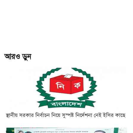
আরও ড়ুন
স্থানীয় সরকার নির্বাচন নিয়ে সুস্পষ্ট নির্দেশনা নেই ইসির কাছে