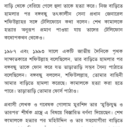
বাড়ি থেকে বেরিয়ে গেলে হুদা তাকে হত্যা করে। নিজ বাড়িতে
হামলার পর বঙ্গবন্ধু তৎকালীন সেনা প্রধান জেনারেল
শফিউল্লাহর সঙ্গে টেলিফোনে কথা বলেন। শেখ কামালকে
হত্যার অনুরূপ প্রমাণ পাওয়া যায় তাদের টেলিফোন
কথোপকথন থেকেও।
১৯৮৭ এবং ১৯৯৩ সালে একটি জাতীয় দৈনিকে পৃথক
সাক্ষাতকারে শফিউল্লাহ বলেছিলেন, তার বাড়িতে হামলার পর
বঙ্গবন্ধু তাকে ফোন করে যত তাড়াতাড়ি সম্ভব সৈন্য পাঠাতে
বলেছিলেন। বঙ্গবন্ধু বললেন, শফিউলল্লাহ, তোমার বাহিনী
আমার বাড়িতে হামলা করেছে। কামালকে হত্যা করা হতে
পারে। তাড়াতাড়ি তোমার ফোর্স পাঠাও।
প্রবাসী লেখক ও গবেষক গোলাম মুরশিদ তার ‘মুক্তিযুদ্ধ ও
তারপর’ শীর্ষক গ্রন্থে এ বিষয়ে বিস্তারিত বর্ণনা দিয়েছেন। শেখ
কামালকে হত্যার পর মহিউদ্দিন ও তার সহযোগীরা বাড়িতে