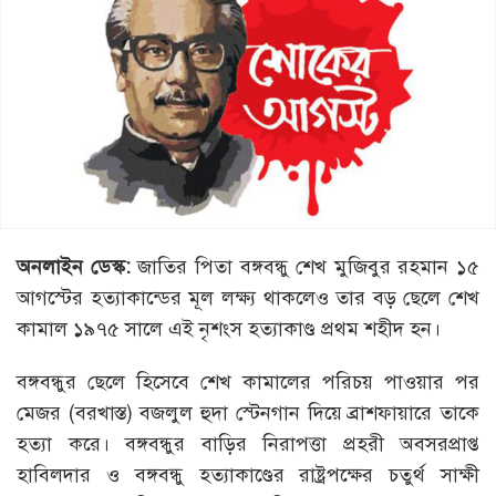
অনলাইন ডেস্ক:
জাতির পিতা বঙ্গবন্ধু শেখ মুজিবুর রহমান ১৫
আগস্টের হত্যাকান্ডের মূল লক্ষ্য থাকলেও তার বড় ছেলে শেখ
কামাল ১৯৭৫ সালে এই নৃশংস হত্যাকাণ্ড প্রথম শহীদ হন।
বঙ্গবন্ধুর ছেলে হিসেবে শেখ কামালের পরিচয় পাওয়ার পর
মেজর (বরখাস্ত) বজলুল হুদা স্টেনগান দিয়ে ব্রাশফায়ারে তাকে
হত্যা করে। বঙ্গবন্ধুর বাড়ির নিরাপত্তা প্রহরী অবসরপ্রাপ্ত
হাবিলদার ও বঙ্গবন্ধু হত্যাকাণ্ডের রাষ্ট্রপক্ষের চতুর্থ সাক্ষী