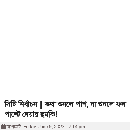
সিটি নির্বাচন || কথা শুনলে পাশ, না শুনলে ফল
পাল্টে দেয়ার হুমকি!
আপডেট: Friday, June 9, 2023 - 7:14 pm