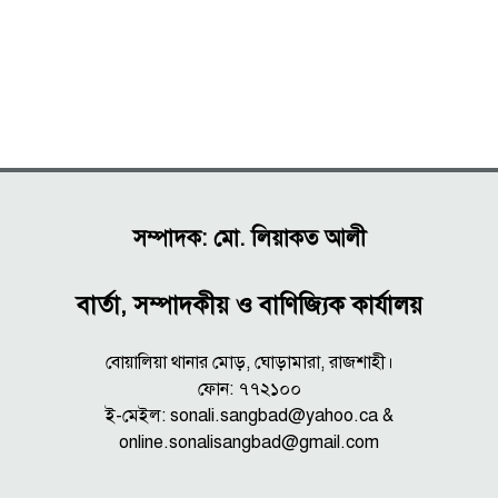
সম্পাদক: মো. লিয়াকত আলী
বার্তা, সম্পাদকীয় ও বাণিজ্যিক কার্যালয়
বোয়ালিয়া থানার মোড়, ঘোড়ামারা, রাজশাহী।
ফোন: ৭৭২১০০
ই-মেইল: sonali.sangbad@yahoo.ca &
online.sonalisangbad@gmail.com