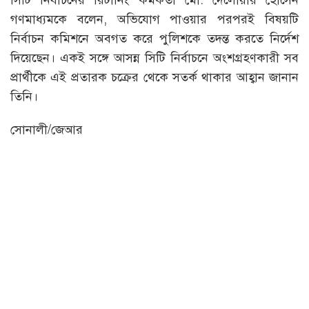
গণমাধ্যমকে বলেন, অভিযোগ পাওয়ার পরপরই বিষয়টি
নির্বাচন কমিশনে অবগত করে পুলিশকে তদন্ত করতে নির্দেশ
দিয়েছেন। একই সঙ্গে আসন্ন সিটি নির্বাচনে অংশগ্রহণকারী সব
প্রার্থীকে এই প্রতারক চক্রের থেকে সতর্ক থাকার আহ্বান জানান
তিনি।
সোনালী/জেআর