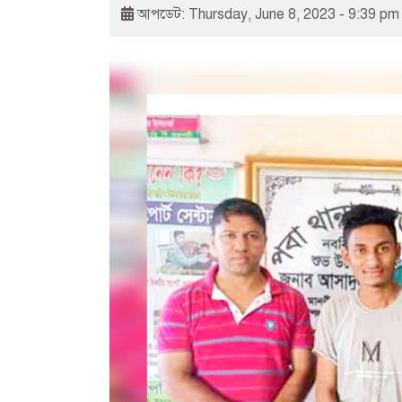
আপডেট: Thursday, June 8, 2023 - 9:39 pm