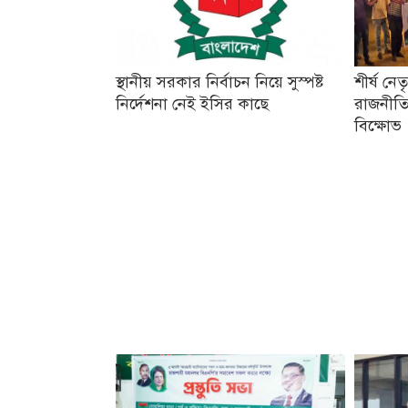
স্থানীয় সরকার নির্বাচন নিয়ে সুস্পষ্ট
শীর্ষ নে
নির্দেশনা নেই ইসির কাছে
রাজনীতি
বিক্ষোভ