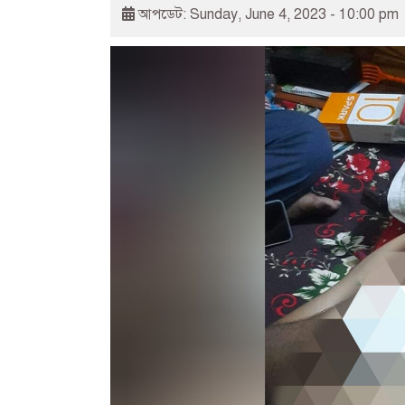
আপডেট: Sunday, June 4, 2023 - 10:00 pm