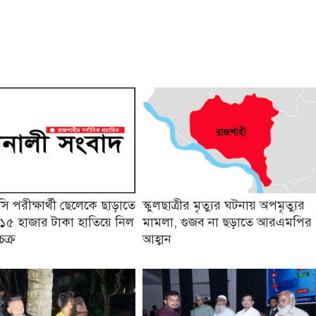
 পরীক্ষার্থী ছেলেকে ছাড়াতে
স্কুলছাত্রীর মৃত্যুর ঘটনায় অপমৃত্যুর
১৫ হাজার টাকা হাতিয়ে নিল
মামলা, গুজব না ছড়াতে আরএমপির
চক্র
আহ্বান