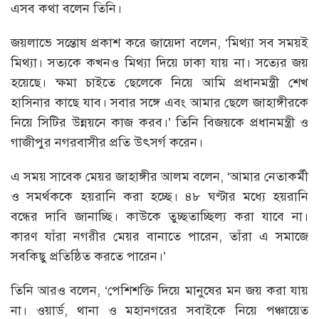
এসব কথা বলেন তিনি।
জয়লাভে সন্তোষ প্রকাশ করে জায়েদা বলেন, ‘মিথ্যা সব সময়ই
মিথ্যা। সত্যকে কখনও মিথ্যা দিয়ে ঢাকা যায় না। সত্যের জয়
হয়েছে। ক্ষমা চাইতে ছেলেকে নিয়ে আমি প্রধানমন্ত্রী শেখ
হাসিনার কাছে যাব। সবার সঙ্গে এবং আমার ছেলে জাহাঙ্গীরকে
নিয়ে সিটির উন্নয়নে কাজ করব।’ তিনি বিজয়কে প্রধানমন্ত্রী ও
গাজীপুর নগরবাসীর প্রতি উৎসর্গ করেন।
এ সময় সাবেক মেয়র জাহাঙ্গীর আলম বলেন, ‘আমার নেতাকর্মী
ও সমর্থককে হয়রানি করা হচ্ছে। ৪৮ ঘণ্টার মধ্যে হয়রানি
বন্ধের দাবি জানাচ্ছি। কাউকে তুচ্ছতাচ্ছিল্য করা যাবে না।
কারণ যাঁরা নগরীর মেয়র বানাতে পারেন, তাঁরা এ সমাজে
সবকিছু প্রতিষ্ঠিত করতে পারেন।’
তিনি আরও বলেন, ‘পেশিশক্তি দিয়ে মানুষের মন জয় করা যায়
না। ওয়ার্ড, থানা ও মহানগরের সবাইকে নিয়ে পঞ্চায়েত