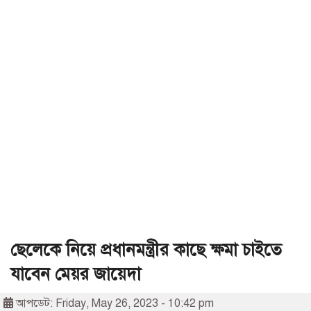
ছেলেকে নিয়ে প্রধানমন্ত্রীর কাছে ক্ষমা চাইতে
যাবেন মেয়র জায়েদা
আপডেট: Friday, May 26, 2023 - 10:42 pm