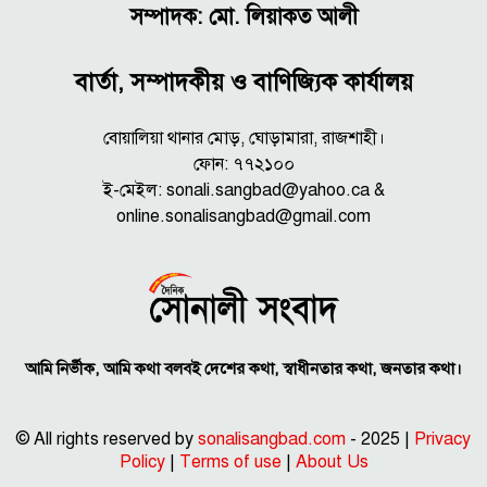
সম্পাদক: মো. লিয়াকত আলী
বার্তা, সম্পাদকীয় ও বাণিজ্যিক কার্যালয়
বোয়ালিয়া থানার মোড়, ঘোড়ামারা, রাজশাহী।
ফোন: ৭৭২১০০
ই-মেইল: sonali.sangbad@yahoo.ca &
online.sonalisangbad@gmail.com
আমি নির্ভীক, আমি কথা বলবই দেশের কথা, স্বাধীনতার কথা, জনতার কথা।
© All rights reserved by
sonalisangbad.com
- 2025 |
Privacy
Policy
|
Terms of use
|
About Us