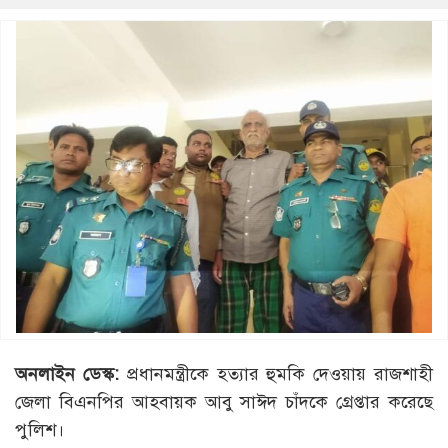
অনলাইন ডেস্ক:
প্রধানমন্ত্রীকে হত্যার হুমকি দেওয়ায় রাজশাহী
জেলা বিএনপির আহবায়ক আবু সাঈদ চাঁদকে গ্রেপ্তার করেছে
পুলিশ।