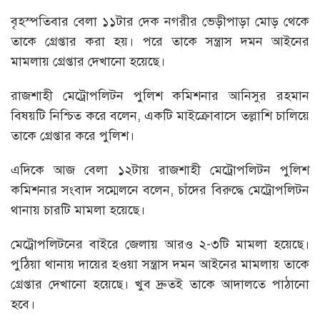
বৃহস্পতিবার বেলা ১১টার দেক নগরীর ভেড়ীপাড়া মোড় থেকে
তাকে গ্রেপ্তার করা হয়। পরে তাকে সন্ত্রাস দমন আইনের
মামলায় গ্রেপ্তার দেখানো হয়েছে।
রাজশাহী মেট্রোপলিটন পুলিশ কমিশনার আনিসুর রহমান
বিষয়টি নিশ্চিত করে বলেন, একটি মাইক্রোবাসে তল্লাশি চালিয়ে
তাকে গ্রেপ্তার করে পুলিশ।
এদিকে আজ বেলা ১২টায় রাজশাহী মেট্রোপলিটন পুলিশ
কমিশনার সংবাদ সম্মেলনে বলেন, চাঁদের বিরুদ্ধে মেট্রোপলিটন
থানায় চারটি মামলা হয়েছে।
মেট্রোপলিটনের বাইরে জেলায় আরও ২-৩টি মামলা হয়েছে।
পুঠিয়া থানায় দায়ের হওয়া সন্ত্রাস দমন আইনের মামলায় তাকে
গ্রেপ্তার দেখানো হয়েছে। খুব দ্রুতই তাকে আদালতে পাঠানো
হবে।