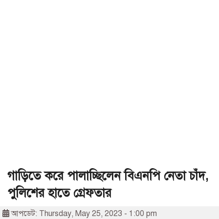
গাড়িতে করে পালাচ্ছিলেন বিএনপি নেতা চাঁদ,
পুলিশের হাতে গ্রেফতার
আপডেট: Thursday, May 25, 2023 - 1:00 pm