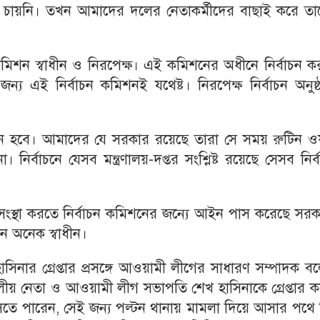
চায়নি। তখন আমাদের দলের নেতাকর্মীদের বাছাই করে তা
িশন স্বাধীন ও নিরপেক্ষ। এই কমিশনের অধীনে নির্বাচন ক
্য এই নির্বাচন কমিশনই যথেষ্ট। নিরপেক্ষ নির্বাচন অনুষ্
াচন হবে। আমাদের যে সরকার রয়েছে তারা সে সময় রুটিন ওয়া
র্বাচনে যেসব মন্ত্রণালয়-দপ্তর সংশ্লিষ্ট রয়েছে সেসব নির্
 সংস্থা করতে নির্বাচন কমিশনের জন্যে আইন পাস করেছে সর
ন অনেক স্বাধীন।
ার গ্রেপ্তার প্রসঙ্গে আওয়ামী লীগের সাধারণ সম্পাদক বল
 নেতা ও আওয়ামী লীগ সভাপতি শেখ হাসিনাকে গ্রেপ্তার ক
তে পারেন, সেই জন্য পল্টন থানায় মামলা দিয়ে আসার পথে ব