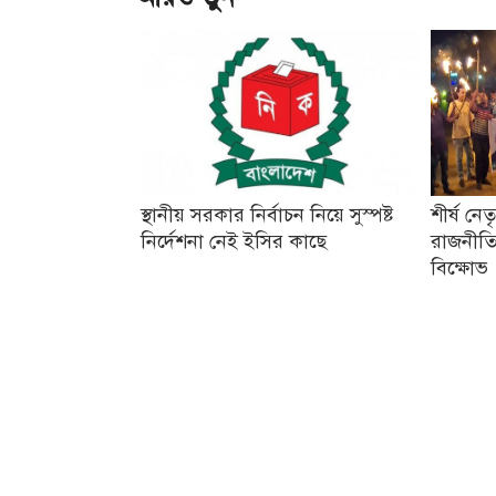
স্থানীয় সরকার নির্বাচন নিয়ে সুস্পষ্ট
শীর্ষ নে
নির্দেশনা নেই ইসির কাছে
রাজনীতি
বিক্ষোভ