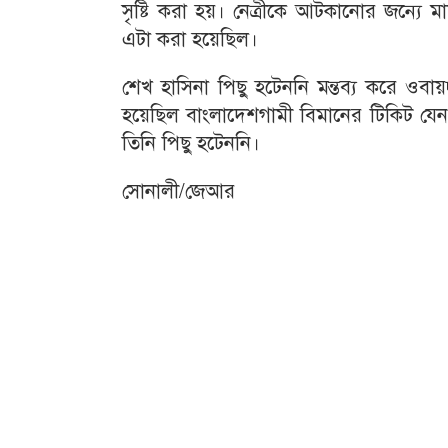
সৃষ্টি করা হয়। নেত্রীকে আটকানোর জন্যে
এটা করা হয়েছিল।
শেখ হাসিনা পিছু হটেননি মন্তব্য করে ওবা
হয়েছিল বাংলাদেশগামী বিমানের টিকিট যেন
তিনি পিছু হটেননি।
সোনালী/জেআর