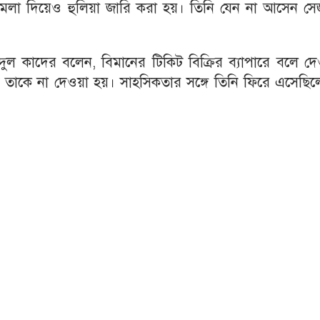
 মামলা দিয়েও হুলিয়া জারি করা হয়। তিনি যেন না আসেন সে
য়দুল কাদের বলেন, বিমানের টিকিট বিক্রির ব্যাপারে বলে দ
 তাকে না দেওয়া হয়। সাহসিকতার সঙ্গে তিনি ফিরে এসেছিল