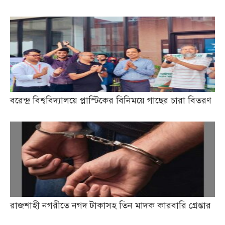
বরেন্দ্র বিশ্ববিদ্যালয়ে প্লাস্টিকের বিনিময়ে গাছের চারা বিতরণ
রাজশাহী নগরীতে নগদ টাকাসহ তিন মাদক কারবারি গ্রেপ্তার