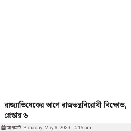
রাজ্যাভিষেকের আগে রাজতন্ত্রবিরোধী বিক্ষোভ,
গ্রেপ্তার ৬
আপডেট: Saturday, May 6, 2023 - 4:15 pm