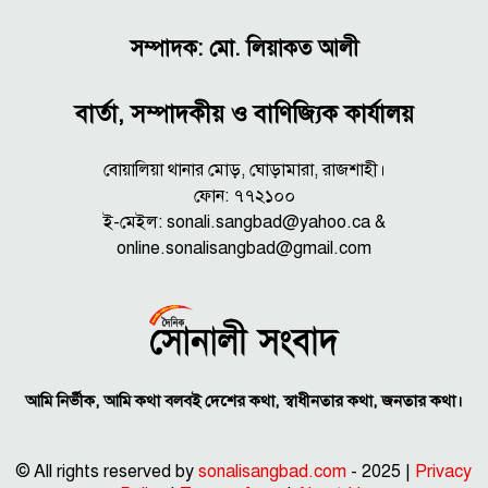
সম্পাদক: মো. লিয়াকত আলী
বার্তা, সম্পাদকীয় ও বাণিজ্যিক কার্যালয়
বোয়ালিয়া থানার মোড়, ঘোড়ামারা, রাজশাহী।
ফোন: ৭৭২১০০
ই-মেইল: sonali.sangbad@yahoo.ca &
online.sonalisangbad@gmail.com
আমি নির্ভীক, আমি কথা বলবই দেশের কথা, স্বাধীনতার কথা, জনতার কথা।
© All rights reserved by
sonalisangbad.com
- 2025 |
Privacy