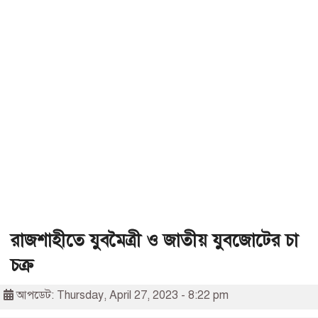
রাজশাহীতে যুবমৈত্রী ও জাতীয় যুবজোটের চা
চক্র
আপডেট: Thursday, April 27, 2023 - 8:22 pm