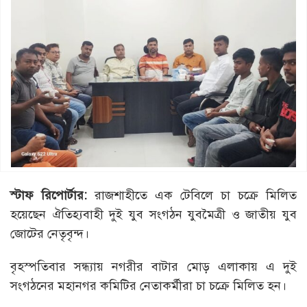
স্টাফ রিপোর্টার:
রাজশাহীতে এক টেবিলে চা চক্রে মিলিত
হয়েছেন ঐতিহ্যবাহী দুই যুব সংগঠন যুবমৈত্রী ও জাতীয় যুব
জোটের নেতৃবৃন্দ।
বৃহস্পতিবার সন্ধ্যায় নগরীর বাটার মোড় এলাকায় এ দুই
সংগঠনের মহানগর কমিটির নেতাকর্মীরা চা চক্রে মিলিত হন।