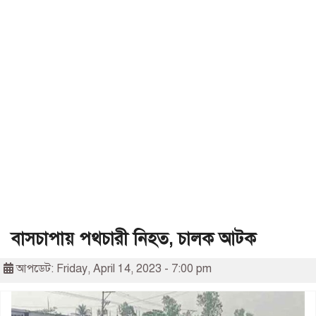
বাসচাপায় পথচারী নিহত, চালক আটক
আপডেট: Friday, April 14, 2023 - 7:00 pm