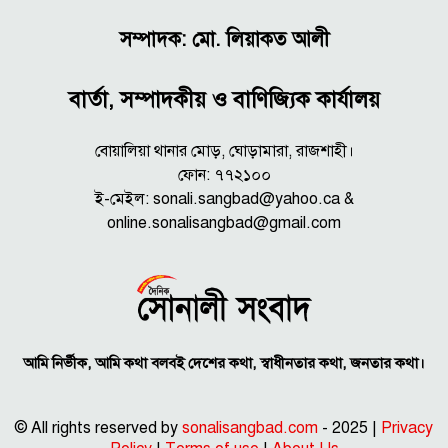
সম্পাদক: মো. লিয়াকত আলী
বার্তা, সম্পাদকীয় ও বাণিজ্যিক কার্যালয়
বোয়ালিয়া থানার মোড়, ঘোড়ামারা, রাজশাহী।
ফোন: ৭৭২১০০
ই-মেইল: sonali.sangbad@yahoo.ca &
online.sonalisangbad@gmail.com
আমি নির্ভীক, আমি কথা বলবই দেশের কথা, স্বাধীনতার কথা, জনতার কথা।
© All rights reserved by
sonalisangbad.com
- 2025 |
Privacy