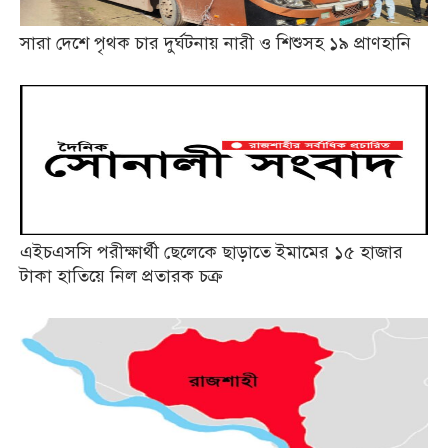
সারা দেশে পৃথক চার দুর্ঘটনায় নারী ও শিশুসহ ১৯ প্রাণহানি
এইচএসসি পরীক্ষার্থী ছেলেকে ছাড়াতে ইমামের ১৫ হাজার
টাকা হাতিয়ে নিল প্রতারক চক্র