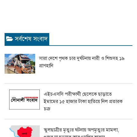
সর্বশেষ সংবাদ
সারা দেশে পৃথক চার দুর্ঘটনায় নারী ও শিশুসহ ১৯
প্রাণহানি
এইচএসসি পরীক্ষার্থী ছেলেকে ছাড়াতে
ইমামের ১৫ হাজার টাকা হাতিয়ে নিল প্রতারক
চক্র
স্কুলছাত্রীর মৃত্যুর ঘটনায় অপমৃত্যুর মামলা,