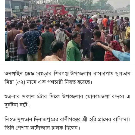
অনলাইন ডেস্ক :
বগুড়ার শিবগঞ্জ উপজেলায় বাসচাপায় সুলতান
মিয়া (৫২) নামে এক পথচারী নিহত হয়েছে।
শুক্রবার সকাল ৯টার দিকে উপজেলার মোকামতলা বন্দরে এ
দুর্ঘটনা ঘটে।
নিহত সুলতান দিনাজপুরের রানীগঞ্জের শ্রী হরি গ্রামের বাসিন্দা।
তিনি পেশায় অটোভ্যান চালক ছিলেন।