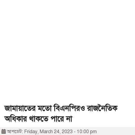
জামায়াতের মতো বিএনপিরও রাজনৈতিক
অধিকার থাকতে পারে না
আপডেট: Friday, March 24, 2023 - 10:00 pm