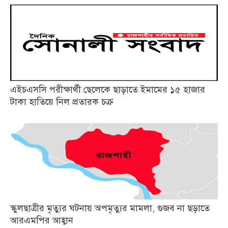
এইচএসসি পরীক্ষার্থী ছেলেকে ছাড়াতে ইমামের ১৫ হাজার
টাকা হাতিয়ে নিল প্রতারক চক্র
স্কুলছাত্রীর মৃত্যুর ঘটনায় অপমৃত্যুর মামলা, গুজব না ছড়াতে
আরএমপির আহ্বান