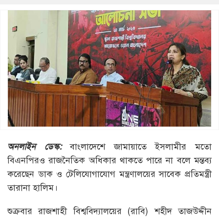
অনলাইন ডেস্ক:
বাংলাদেশে জামায়াতে ইসলামীর মতো
বিএনপিরও রাজনৈতিক অধিকার থাকতে পারে না বলে মন্তব্য
করেছেন ডাক ও টেলিযোগাযোগ মন্ত্রণালয়ের সাবেক প্রতিমন্ত্রী
তারানা হালিম।
শুক্রবার রাজশাহী বিশ্ববিদ্যালয়ের (রাবি) শহীদ তাজউদ্দীন