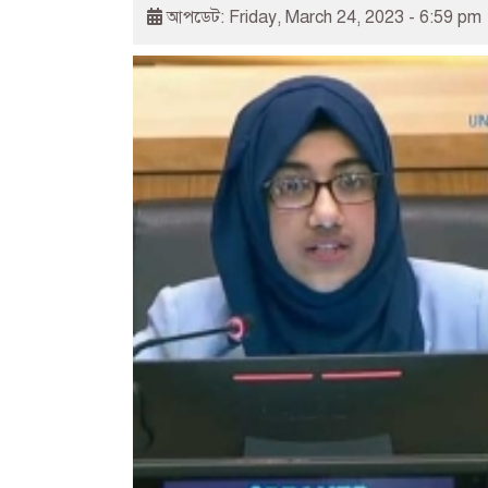
আপডেট: Friday, March 24, 2023 - 6:59 pm