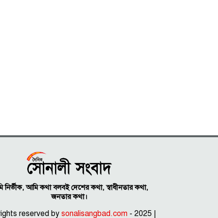
 নির্ভীক, আমি কথা বলবই দেশের কথা, স্বাধীনতার কথা,
জনতার কথা।
 rights reserved by
sonalisangbad.com
- 2025 |