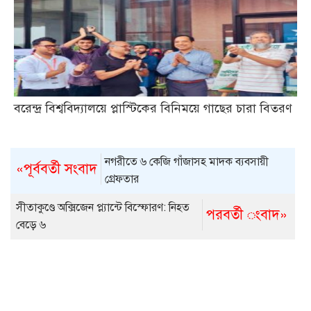
বরেন্দ্র বিশ্ববিদ্যালয়ে প্লাস্টিকের বিনিময়ে গাছের চারা বিতরণ
নগরীতে ৬ কেজি গাঁজাসহ মাদক ব্যবসায়ী
«পূর্ববর্তী সংবাদ
গ্রেফতার
সীতাকুণ্ডে অক্সিজেন প্ল্যান্টে বিস্ফোরণ: নিহত
পরবর্তী ংবাদ»
বেড়ে ৬