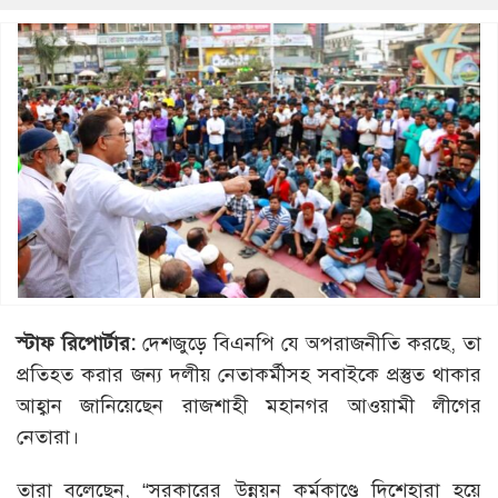
স্টাফ রিপোর্টার:
দেশজুড়ে বিএনপি যে অপরাজনীতি করছে, তা
প্রতিহত করার জন্য দলীয় নেতাকর্মীসহ সবাইকে প্রস্তুত থাকার
আহ্বান জানিয়েছেন রাজশাহী মহানগর আওয়ামী লীগের
নেতারা।
তারা বলেছেন, “সরকারের উন্নয়ন কর্মকাণ্ডে দিশেহারা হয়ে