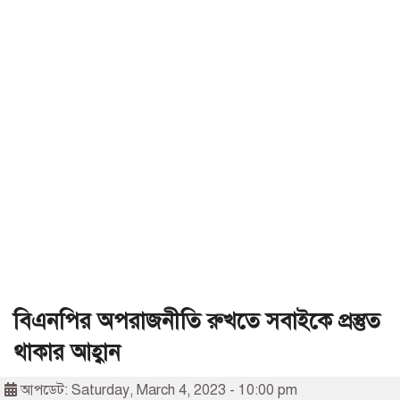
বিএনপির অপরাজনীতি রুখতে সবাইকে প্রস্তুত
থাকার আহ্বান
আপডেট: Saturday, March 4, 2023 - 10:00 pm