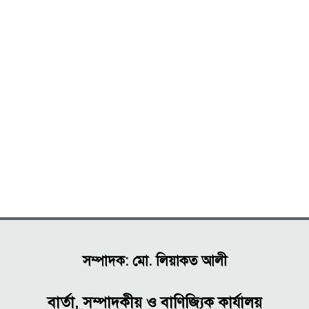
সম্পাদক: মো. লিয়াকত আলী
বার্তা, সম্পাদকীয় ও বাণিজ্যিক কার্যালয়