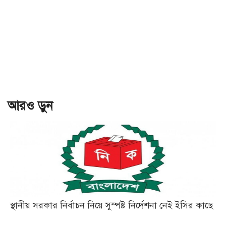
আরও ড়ুন
স্থানীয় সরকার নির্বাচন নিয়ে সুস্পষ্ট নির্দেশনা নেই ইসির কাছে