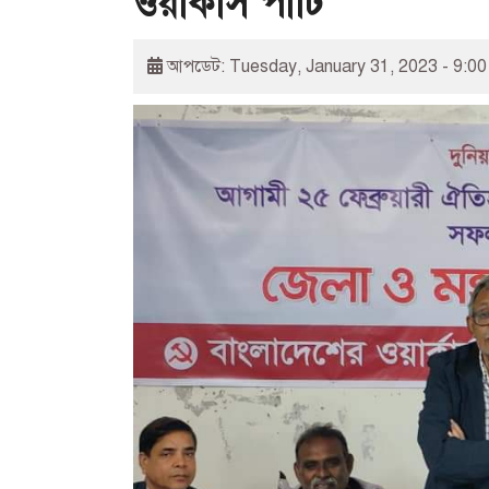
ওয়ার্কার্স পার্টি
আপডেট: Tuesday, January 31, 2023 - 9:0