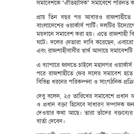
সমাবেশকে “ঐতিহাসিক” সমাবেশে পরিনত করার
প্রায় তিন বছর পর আবারও রাজশাহীতে ব
বাংলাদেশের ওয়ার্কার্স পার্টি। দলটির উদ্
ময়দানে সমাবেশ করা হয়। এতে রাজশাহী বিভ
ঘটে। দলের নেতারা দাবি করেছেন, এবারো 
এবং রাজশাহীবাসীর স্বার্থ আদায়ে সমাবেশটি গু
এ ব্যাপারে জানতে চাইলে মহানগর ওয়ার্কার্স 
পরে রাজশাহীতে ফের দলের সমাবেশ হতে
বিভিন্ন ধরনের পরিকল্পনা ও সাংগঠনিক প্রক্র
দেবু বলেন, ২৫ তারিখের সমাবেশে প্রধা
ও প্রধান বক্তা হিসেবে সাধারণ সম্পাদক জন
দেওয়ার কথা আছে। তারা তাঁদের বক্তব্যের মধ
বার্তা দেবেন।