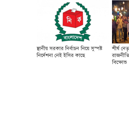
স্থানীয় সরকার নির্বাচন নিয়ে সুস্পষ্ট
শীর্ষ নে
নির্দেশনা নেই ইসির কাছে
রাজনীতি
বিক্ষোভ