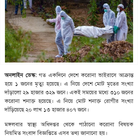
অনলাইন ডেস্ক:
গত একদিনে দেশে করোনা ভাইরাসে আক্রান্ত
হয়ে ১ জনের মৃত্যু হয়েছে। এ নিয়ে দেশে মোট মৃতের সংখ্যা
দাঁড়ালো ২৯ হাজার ৩২৯ জনে। একই সময়ের মধ্যে ৩১০ জনের
করোনা শনাক্ত হয়েছে। এ নিয়ে মোট শনাক্ত রোগীর সংখ্যা
দাঁড়িয়েছে ২০ লাখ ১৩ হাজার ৪০৭ জনে।
মঙ্গলবার স্বাস্থ্য অধিদপ্তর থেকে পাঠানো করোনা বিষয়ক
নিয়মিত সংবাদ বিজ্ঞপ্তিতে এসব তথ্য জানানো হয়।