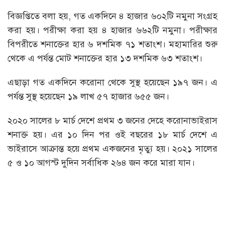
বিজ্ঞপ্তিতে বলা হয়, গত একদিনে ৪ হাজার ৬০২টি নমুনা সংগ্রহ
করা হয়। পরীক্ষা করা হয় ৪ হাজার ৬৬২টি নমুনা। পরীক্ষার
বিপরীতে শনাক্তের হার ৬ দশমিক ৭১ শতাংশ। মহামারির শুরু
থেকে এ পর্যন্ত মোট শনাক্তের হার ১৩ দশমিক ৬৩ শতাংশ।
এছাড়া গত একদিনে করোনা থেকে সুস্থ হয়েছেন ১৯৭ জন। এ
পর্যন্ত সুস্থ হয়েছেন ১৯ লাখ ৫৭ হাজার ৬৫৫ জন।
২০২০ সালের ৮ মার্চ দেশে প্রথম ৩ জনের দেহে করোনাভাইরাস
শনাক্ত হয়। এর ১০ দিন পর ওই বছরের ১৮ মার্চ দেশে এ
ভাইরাসে আক্রান্ত হয়ে প্রথম একজনের মৃত্যু হয়। ২০২১ সালের
৫ ও ১০ আগস্ট দুদিন সর্বাধিক ২৬৪ জন করে মারা যান।