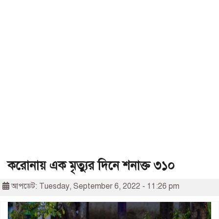
করোনায় এক মৃত্যুর দিনে শনাক্ত ৩১০
আপডেট: Tuesday, September 6, 2022 - 11:26 pm