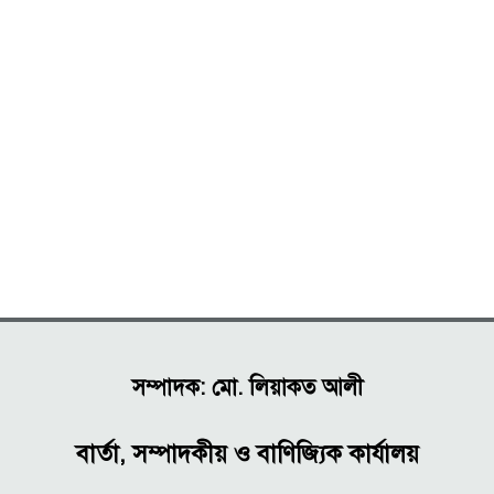
সম্পাদক: মো. লিয়াকত আলী
বার্তা, সম্পাদকীয় ও বাণিজ্যিক কার্যালয়