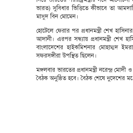
ভারত) সুবিধার ভিত্তিতে কীভাবে তা আমদা
মাসুদ বিন মোমেন।
হোটেলে ফেরার পর প্রধানমন্ত্রী শেখ হাসিনা
আদানী। এরপর সন্ধ্যায় প্রধানমন্ত্রী শেখ হা
বাংলাদেশের হাইকমিশনার মোহাম্মদ ইমরা
সফরসঙ্গীরা উপস্থিত ছিলেন।
মঙ্গলবার ভারতের প্রধানমন্ত্রী নরেন্দ্র মোদী 
বৈঠক অনুষ্ঠিত হবে। বৈঠক শেষে দুদেশের ম