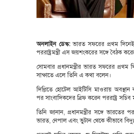
অনলাইন ডেস্ক:
ভারত সফরের প্রথম দিনেই আ
পররাষ্ট্রমন্ত্রী এস জয়শংকরের সঙ্গে বৈঠক করেছ
সোমবার প্রধানমন্ত্রীর ভারত সফরের প্রথম দি
সাক্ষাতে এলে তিনি এ কথা বলেন।
দিল্লিতে হোটেল আইটিসি মাওরায় অবস্থান করছে
পর সাংবাদিকদের ব্রিফ করেন পররাষ্ট্র সচিব
তিনি জানান, প্রধানমন্ত্রীর সঙ্গে ভারতের প
ভারত, নেপাল এবং ভুটান থেকে কীভাবে বিদ