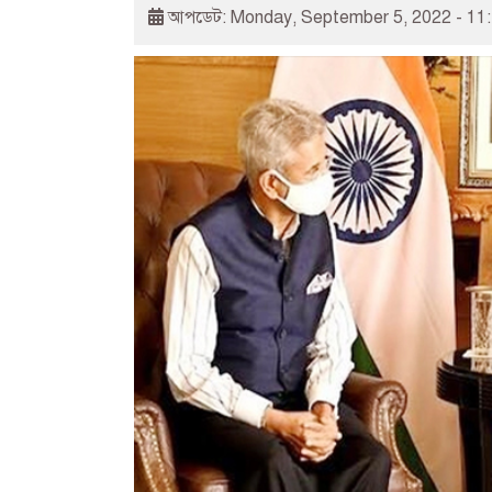
আপডেট: Monday, September 5, 2022 - 11