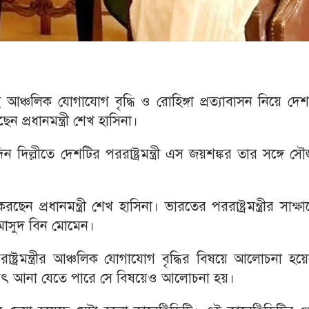
ঞ্চলিক যোগাযোগ বৃদ্ধি ও রোহিঙ্গা প্রত্যাবাসন নিয়ে দে
েন প্রধানমন্ত্রী শেখ হাসিনা।
ন দিল্লীতে দেশটির পররাষ্ট্রমন্ত্রী এস জয়শঙ্কর তার সঙ্গে সৌ
ন প্রধানমন্ত্রী শেখ হাসিনা। ভারতের পররাষ্ট্রমন্ত্রীর সাক্ষ
 মাসুদ বিন মোমেন।
ররাষ্ট্রমন্ত্রীর আঞ্চলিক যোগাযোগ বৃদ্ধির বিষয়ে আলোচনা হয়
্যুৎ আনা যেতে পারে সে বিষয়েও আলোচনা হয়।