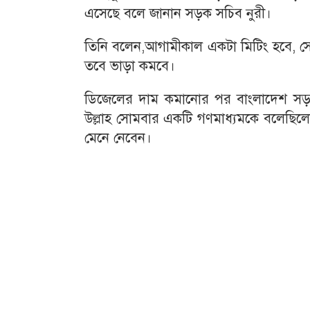
এসেছে বলে জানান সড়ক সচিব নুরী।
তিনি বলেন,আগামীকাল একটা মিটিং হবে, 
তবে ভাড়া কমবে।
ডিজেলের দাম কমানোর পর বাংলাদেশ সড়ক
উল্লাহ সোমবার একটি গণমাধ্যমকে বলেছিলেন, এ
মেনে নেবেন।