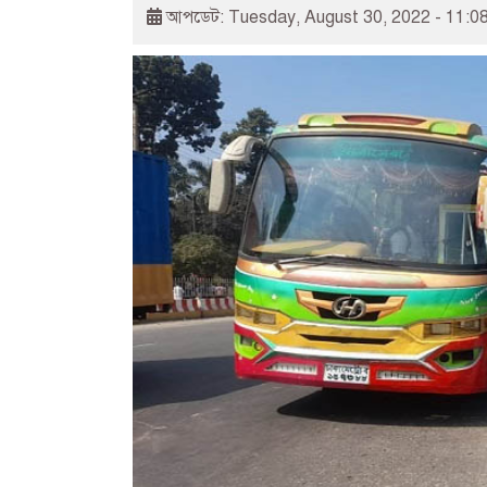
আপডেট: Tuesday, August 30, 2022 - 11:0