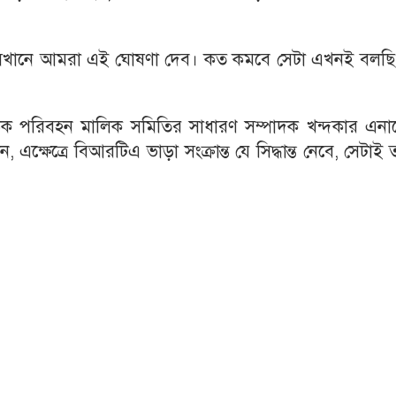
সেখানে আমরা এই ঘোষণা দেব। কত কমবে সেটা এখনই বলছি 
 পরিবহন মালিক সমিতির সাধারণ সম্পাদক খন্দকার এনায
ক্ষেত্রে বিআরটিএ ভাড়া সংক্রান্ত যে সিদ্ধান্ত নেবে, সেটাই 